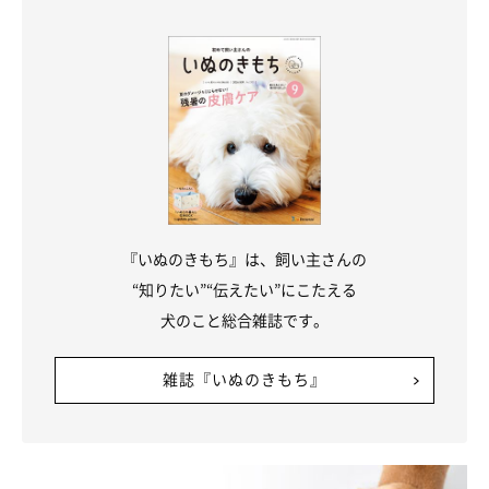
『いぬのきもち』は、飼い主さんの
“知りたい”“伝えたい”にこたえる
犬のこと総合雑誌です。
雑誌『いぬのきもち』