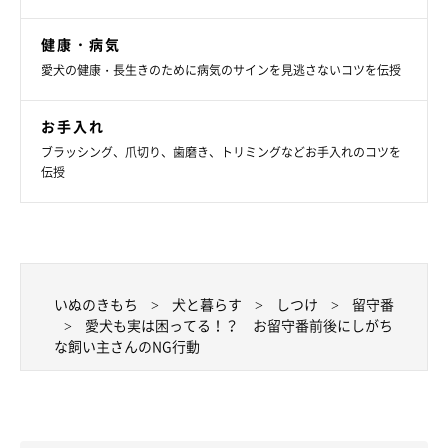
健康・病気
愛犬の健康・長生きのために病気のサインを見逃さないコツを伝授
お手入れ
ブラッシング、爪切り、歯磨き、トリミングなどお手入れのコツを
伝授
いぬのきもち
犬と暮らす
しつけ
留守番
愛犬も実は困ってる！？ お留守番前後にしがち
な飼い主さんのNG行動