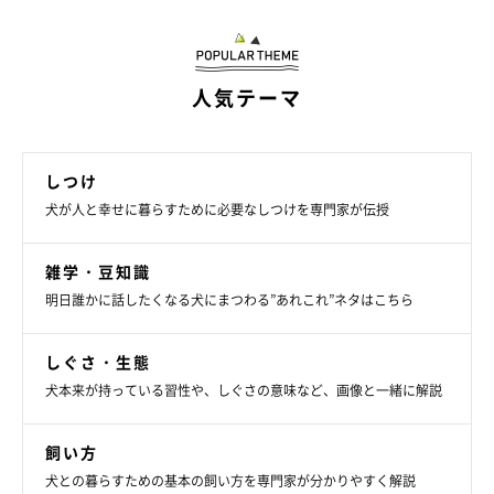
人気テーマ
しつけ
犬が人と幸せに暮らすために必要なしつけを専門家が伝授
雑学・豆知識
明日誰かに話したくなる犬にまつわる”あれこれ”ネタはこちら
しぐさ・生態
犬本来が持っている習性や、しぐさの意味など、画像と一緒に解説
飼い方
犬との暮らすための基本の飼い方を専門家が分かりやすく解説