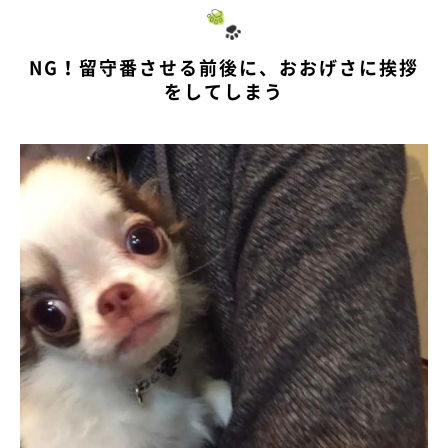
NG！留守番させる前後に、おおげさに挨拶
をしてしまう