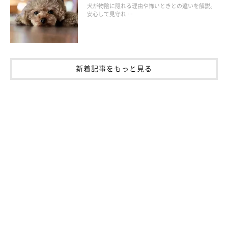
犬が物陰に隠れる理由や怖いときとの違いを解説。
安心して見守れ …
新着記事をもっと見る