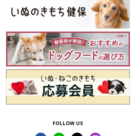
FOLLOW US