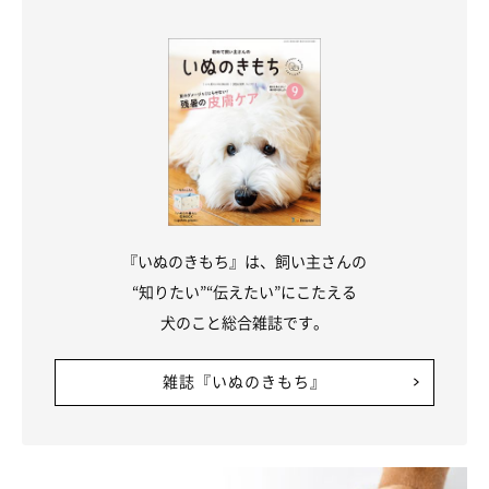
『いぬのきもち』は、飼い主さんの
“知りたい”“伝えたい”にこたえる
犬のこと総合雑誌です。
雑誌『いぬのきもち』