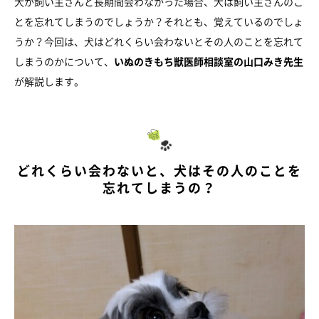
犬が飼い主さんと長期間会わなかった場合、犬は飼い主さんのこ
とを忘れてしまうのでしょうか？それとも、覚えているのでしょ
うか？今回は、犬はどれくらい会わないとその人のことを忘れて
しまうのかについて、
いぬのきもち獣医師相談室の山口みき先生
が解説します。
どれくらい会わないと、犬はその人のことを
忘れてしまうの？