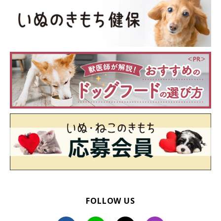
FOLLOW US