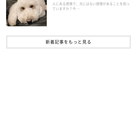
人にある感情で、犬にはない感情があることを知っ
ていますか？今 …
犬に忘れられないためにできること
新着記事をもっと見る