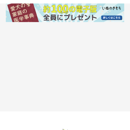
犬がその人のことを忘れたときにとる行動