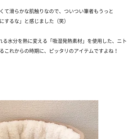
くて滑らかな肌触りなので、ついつい筆者もうっと
にするな」と感じました（笑）
れる水分を熱に変える「吸湿発熱素材」を使用した、ニト
るこれからの時期に、ピッタリのアイテムですよね！