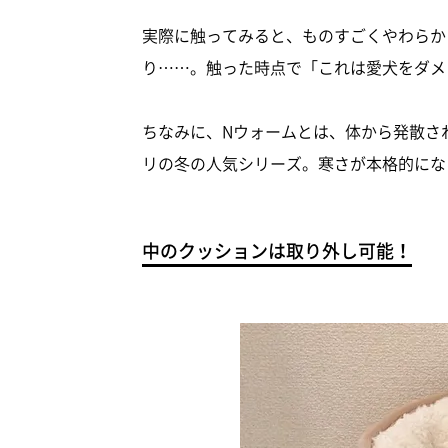
実際に触ってみると、ものすごくやわらか
り……。触った時点で「これは愛犬をダメ
ちなみに、Nウォームとは、体から発散さ
リの冬の人気シリーズ。寒さが本格的にな
中のクッションは取り外し可能！