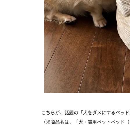
こちらが、話題の「犬をダメにするベッド
（※商品名は、「犬・猫用ペットベッド（Nウ