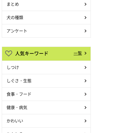
まとめ
犬の種類
アンケート
人気キーワード
一覧
しつけ
しぐさ・生態
食事・フード
健康・病気
かわいい