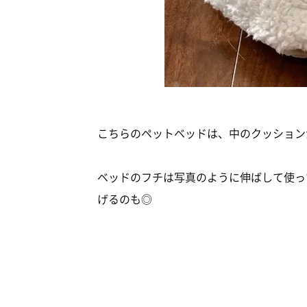
こちらのペットベッドは、中のクッショ
ベッドのフチは写真のように伸ばして使っ
げるのも◎