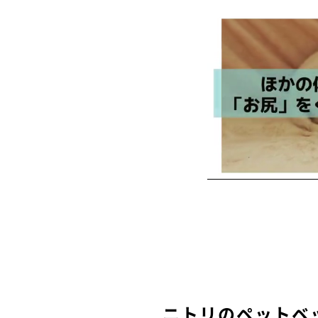
ニトリのペットベ