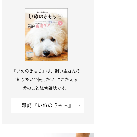
『いぬのきもち』は、飼い主さんの
“知りたい”“伝えたい”にこたえる
犬のこと総合雑誌です。
雑誌『いぬのきもち』