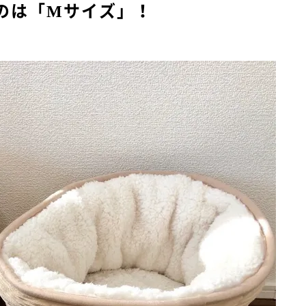
のは「Mサイズ」！