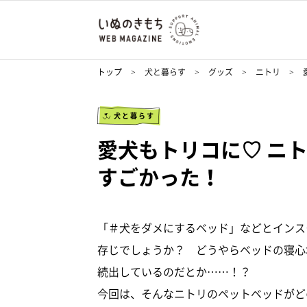
トップ
犬と暮らす
グッズ
ニトリ
犬と暮らす
愛犬もトリコに♡ ニ
すごかった！
「＃犬をダメにするベッド」などとインス
存じでしょうか？ どうやらベッドの寝心
続出しているのだとか……！？
今回は、そんなニトリのペットベッドがど