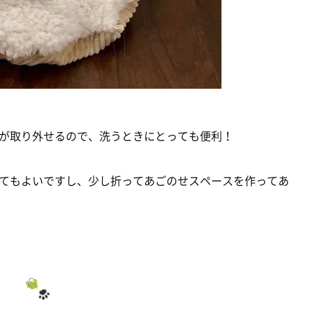
ンが取り外せるので、洗うときにとっても便利！
てもよいですし、少し折ってあごのせスペースを作ってあ