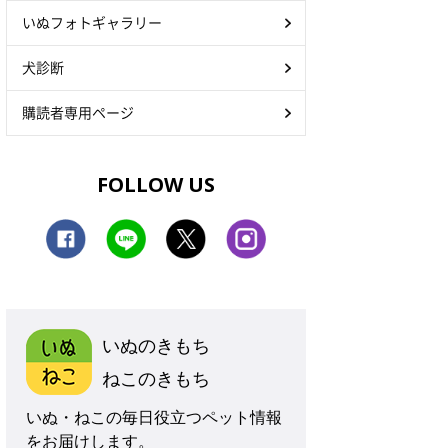
いぬフォトギャラリー
犬診断
購読者専用ページ
FOLLOW US
いぬのきもち
ねこのきもち
いぬ・ねこの毎日役立つペット情報
をお届けします。