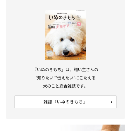
『いぬのきもち』は、飼い主さんの
“知りたい”“伝えたい”にこたえる
犬のこと総合雑誌です。
getty
雑誌『いぬのきもち』
ほかにも、ティッシュペーパーなどをグチャグチャにして、家中
が散らかってしまったという声も寄せられました。