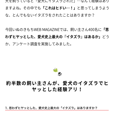
犬を飼っていると「愛犬にイタズラされた」…なんて経験はあり
ますよね。その中でも
「これはヒドい…！」
と思ってしまうよう
な、とんでもないイタズラをされたことはありますか？
今回いぬのきもちWEB MAGAZINEでは、飼い主さん400名に
「思
わずヒヤッとした、愛犬史上最大の『イタズラ』はあるか」
どう
か、アンケート調査を実施してみました。
約半数の飼い主さんが、愛犬のイタズラでヒ
ヤッとした経験アリ！