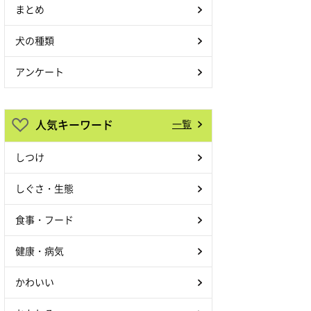
まとめ
犬の種類
アンケート
人気キーワード
一覧
しつけ
しぐさ・生態
食事・フード
健康・病気
かわいい