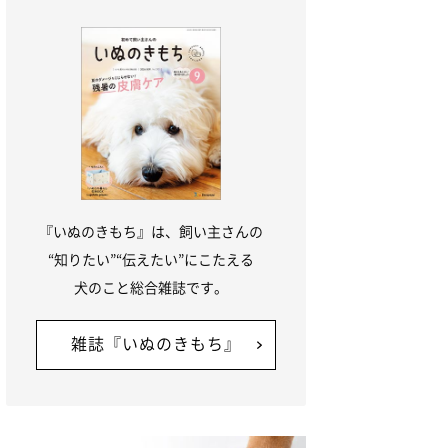
『いぬのきもち』は、飼い主さんの
“知りたい”“伝えたい”にこたえる
犬のこと総合雑誌です。
雑誌『いぬのきもち』