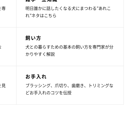
を専
明日誰かに話したくなる犬にまつわる”あれこ
れ”ネタはこちら
飼い方
な
犬との暮らすための基本の飼い方を専門家が分
かりやすく解説
お手入れ
を見
ブラッシング、爪切り、歯磨き、トリミングな
どお手入れのコツを伝授