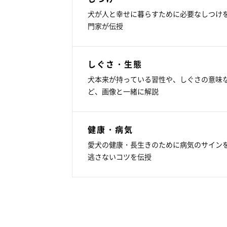
犬が人と幸せに暮らすために必要なしつけ
門家が伝授
しぐさ・生態
犬本来が持っている習性や、しぐさの意味
ど、画像と一緒に解説
健康・病気
愛犬の健康・長生きのために病気のサイン
逃さないコツを伝授