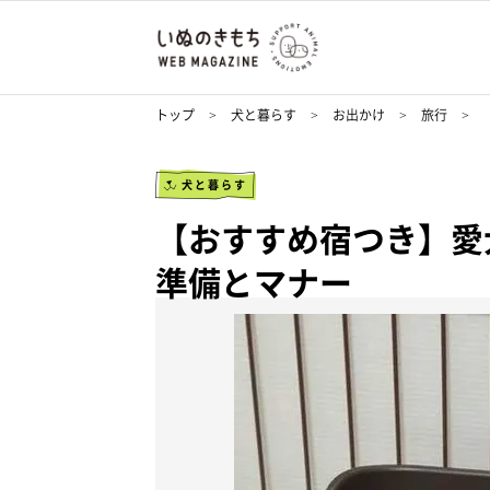
トップ
犬と暮らす
お出かけ
旅行
犬と暮らす
【おすすめ宿つき】愛
準備とマナー