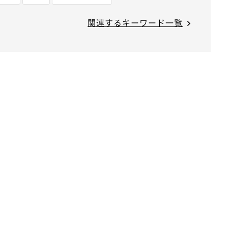
関連するキーワード一覧