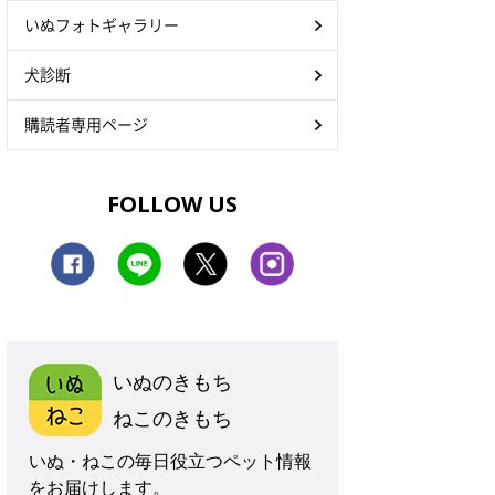
いぬフォトギャラリー
犬診断
購読者専用ページ
FOLLOW US
いぬのきもち
ねこのきもち
いぬ・ねこの毎日役立つペット情報
をお届けします。