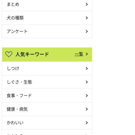
まとめ
犬の種類
アンケート
人気キーワード
一覧
しつけ
しぐさ・生態
食事・フード
健康・病気
かわいい