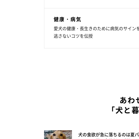
健康・病気
愛犬の健康・長生きのために病気のサイン
逃さないコツを伝授
あわ
「犬と
犬の食欲が急に落ちるのは夏バ