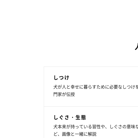
しつけ
犬が人と幸せに暮らすために必要なしつけ
門家が伝授
しぐさ・生態
犬本来が持っている習性や、しぐさの意味
ど、画像と一緒に解説