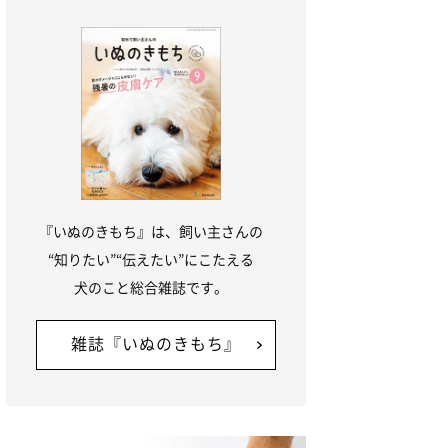
『いぬのきもち』は、飼い主さんの
“知りたい”“伝えたい”にこたえる
犬のこと総合雑誌です。
雑誌『いぬのきもち』