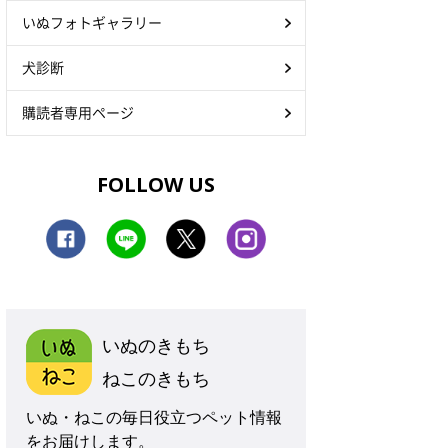
いぬフォトギャラリー
犬診断
購読者専用ページ
FOLLOW US
いぬのきもち
ねこのきもち
いぬ・ねこの毎日役立つペット情報
をお届けします。