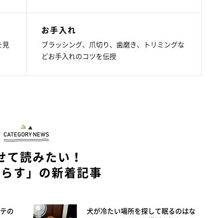
お手入れ
を見
ブラッシング、爪切り、歯磨き、トリミングな
どお手入れのコツを伝授
せて読みたい！
暮らす」の新着記事
テの
犬が冷たい場所を探して眠るのはな