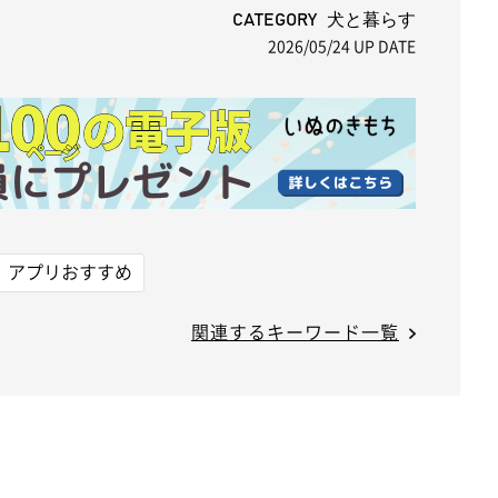
t
CATEGORY 犬と暮らす
2026/05/24
UP DATE
e
アプリおすすめ
関連するキーワード一覧