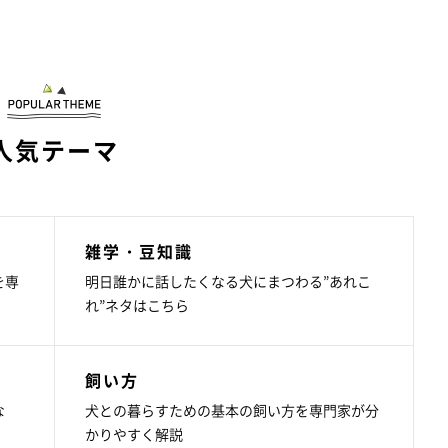
人気テーマ
雑学・豆知識
を専
明日誰かに話したくなる犬にまつわる”あれこ
れ”ネタはこちら
飼い方
な
犬との暮らすための基本の飼い方を専門家が分
かりやすく解説