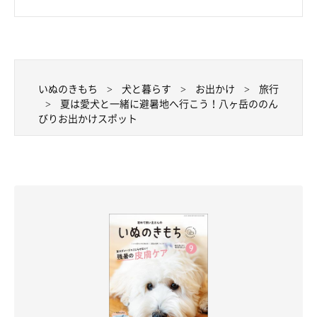
いぬのきもち
犬と暮らす
お出かけ
旅行
夏は愛犬と一緒に避暑地へ行こう！八ヶ岳ののん
びりお出かけスポット