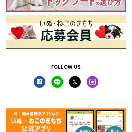
FOLLOW US