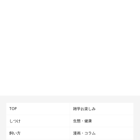
TOP
雑学お楽しみ
しつけ
生態・健康
飼い方
漫画・コラム