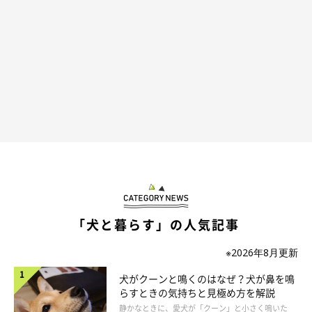
「犬と暮らす」の人気記事
※2026年8月更新
犬がクーンと鳴くのはなぜ？犬が鼻を鳴
らすときの気持ちと見極め方を解説
静かなときに、愛犬が「クーン」と小さく鳴いた