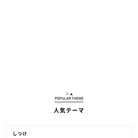
人気テーマ
しつけ