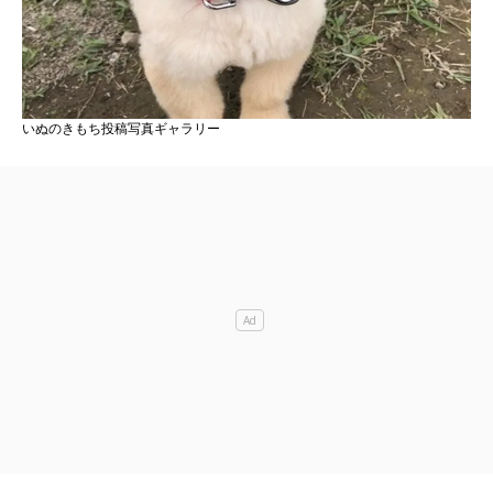
いぬのきもち投稿写真ギャラリー