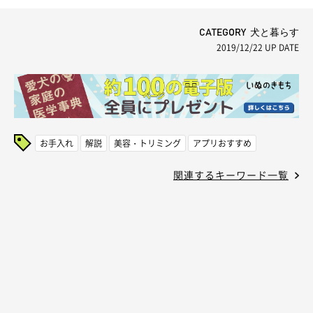
CATEGORY 犬と暮らす
2019/12/22
UP DATE
お手入れ
解説
美容・トリミング
アプリおすすめ
関連するキーワード一覧