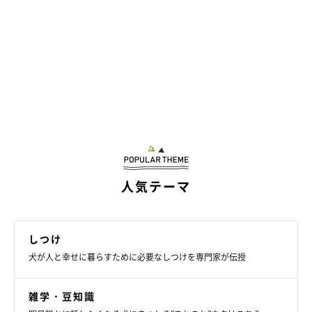
人気テーマ
しつけ
犬が人と幸せに暮らすために必要なしつけを専門家が伝授
雑学・豆知識