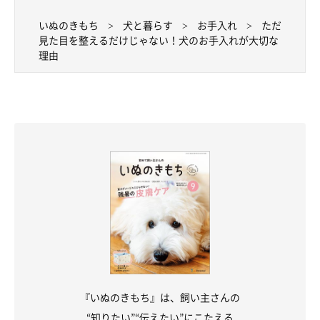
いぬのきもち
犬と暮らす
お手入れ
ただ
見た目を整えるだけじゃない！犬のお手入れが大切な
理由
『いぬのきもち』は、飼い主さんの
“知りたい”“伝えたい”にこたえる