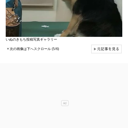
いぬのきもち投稿写真ギャラリー
元記事を見る
▼
次の画像は下へスクロール (5/6)
▶