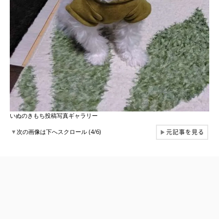
いぬのきもち投稿写真ギャラリー
元記事を見る
▼
次の画像は下へスクロール (4/6)
▶