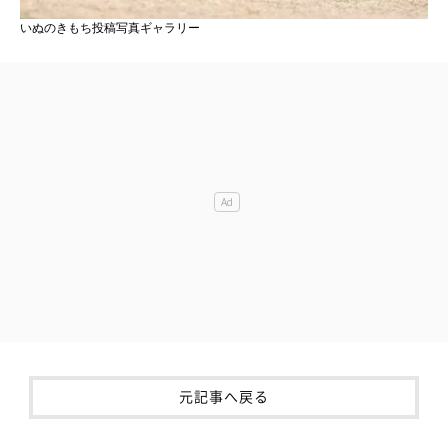
いぬのきもち投稿写真ギャラリー
元記事へ戻る