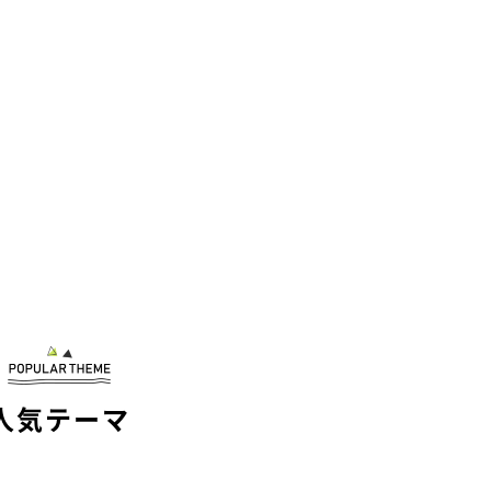
人気テーマ