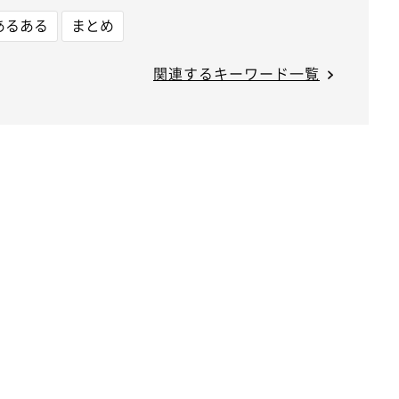
あるある
まとめ
関連するキーワード一覧