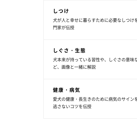
しつけ
犬が人と幸せに暮らすために必要なしつけ
門家が伝授
しぐさ・生態
犬本来が持っている習性や、しぐさの意味
ど、画像と一緒に解説
健康・病気
愛犬の健康・長生きのために病気のサイン
逃さないコツを伝授