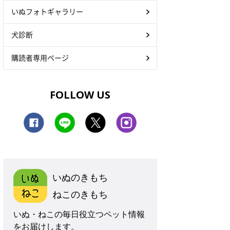
いぬフォトギャラリー
犬診断
購読者専用ページ
FOLLOW US
いぬのきもち
ねこのきもち
いぬ・ねこの毎日役立つペット情報
をお届けします。