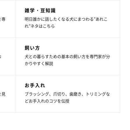
雑学・豆知識
を専
明日誰かに話したくなる犬にまつわる”あれこ
れ”ネタはこちら
飼い方
な
犬との暮らすための基本の飼い方を専門家が分
かりやすく解説
お手入れ
を見
ブラッシング、爪切り、歯磨き、トリミングな
どお手入れのコツを伝授