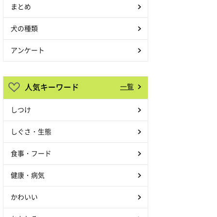
まとめ
犬の種類
アンケート
人気キーワード
一覧
しつけ
しぐさ・生態
食事・フード
健康・病気
かわいい