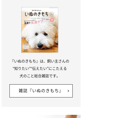
『いぬのきもち』は、飼い主さんの
“知りたい”“伝えたい”にこたえる
犬のこと総合雑誌です。
雑誌『いぬのきもち』