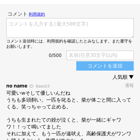
次男くんの声が気になって…