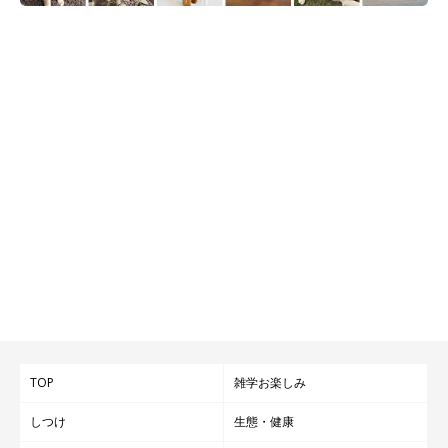
動画の「その後」は？
TOP
雑学お楽しみ
しつけ
生態・健康