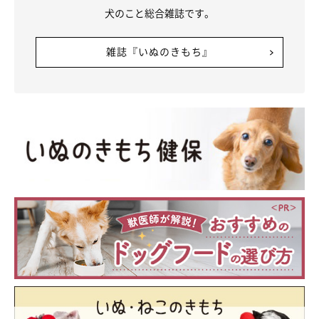
犬のこと総合雑誌です。
雑誌『いぬのきもち』