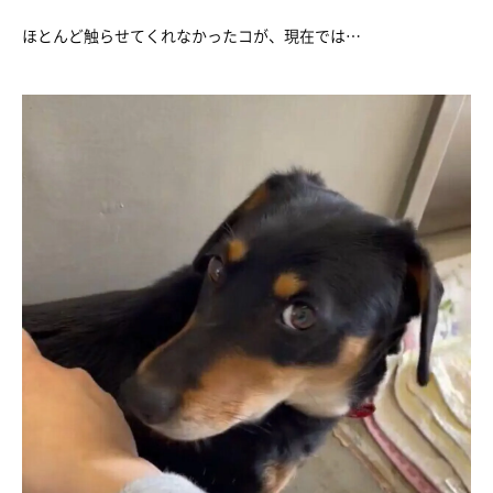
ほとんど触らせてくれなかったコが、現在では…