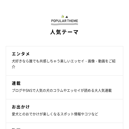
人気テーマ
エンタメ
犬好きなら誰でも共感しちゃう楽しいエッセイ・画像・動画をご紹
介
連載
ブログやSNSで人気の犬のコラムやエッセイが読める大人気連載
お出かけ
愛犬とのおでかけが楽しくなるスポット情報やコツなど