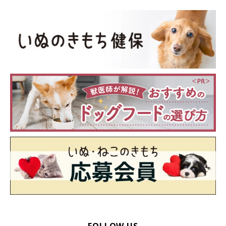
FOLLOW US