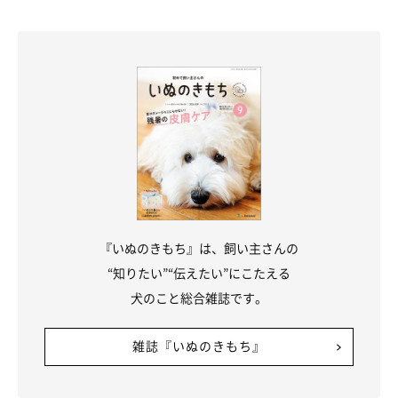
『いぬのきもち』は、飼い主さんの
“知りたい”“伝えたい”にこたえる
犬のこと総合雑誌です。
雑誌『いぬのきもち』