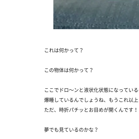
これは何かって？
この物体は何かって？
ここでドロ～ンと液状化状態になっている
爆睡しているんでしょうね、もうこれ以上
ただ、時折パチッとお目めが開くんです！
夢でも見ているのかな？