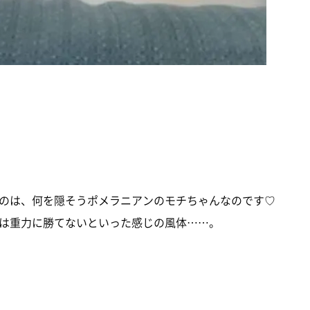
のは、何を隠そうポメラニアンのモチちゃんなのです♡
は重力に勝てないといった感じの風体……。