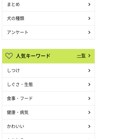
まとめ
犬の種類
アンケート
人気キーワード
一覧
しつけ
しぐさ・生態
食事・フード
健康・病気
かわいい