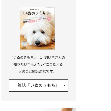
『いぬのきもち』は、飼い主さんの
“知りたい”“伝えたい”にこたえる
犬のこと総合雑誌です。
雑誌『いぬのきもち』