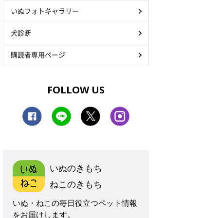
いぬフォトギャラリー
犬診断
購読者専用ページ
FOLLOW US
いぬのきもち
ねこのきもち
いぬ・ねこの毎日役立つペット情報
をお届けします。