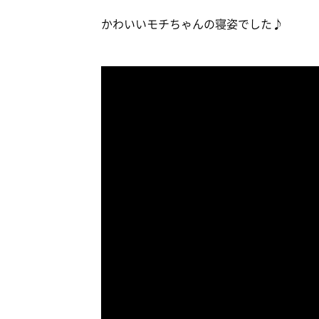
かわいいモチちゃんの寝姿でした♪