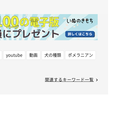
youtube
動画
犬の種類
ポメラニアン
関連するキーワード一覧