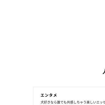
エンタメ
犬好きなら誰でも共感しちゃう楽しいエッ