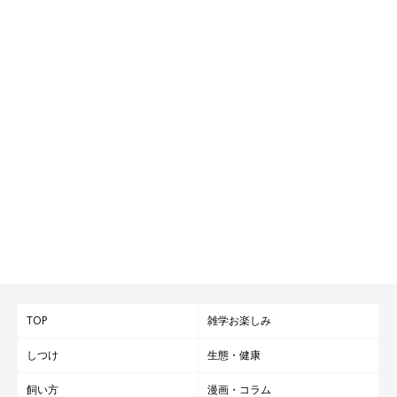
TOP
雑学お楽しみ
しつけ
生態・健康
飼い方
漫画・コラム