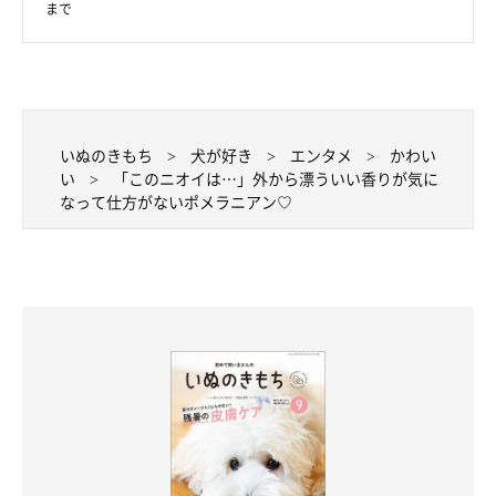
まで
いぬのきもち
犬が好き
エンタメ
かわい
い
「このニオイは…」外から漂ういい香りが気に
なって仕方がないポメラニアン♡