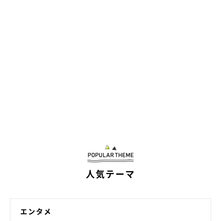
人気テーマ
エンタメ