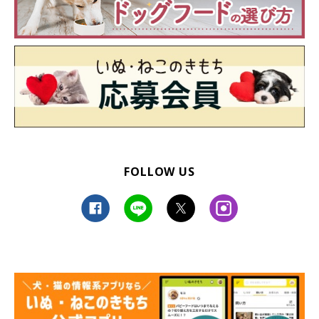
FOLLOW US