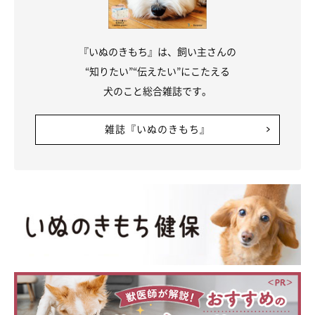
『いぬのきもち』は、飼い主さんの
“知りたい”“伝えたい”にこたえる
犬のこと総合雑誌です。
雑誌『いぬのきもち』