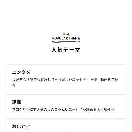
人気テーマ
エンタメ
犬好きなら誰でも共感しちゃう楽しいエッセイ・画像・動画をご紹
介
連載
ブログやSNSで人気の犬のコラムやエッセイが読める大人気連載
お出かけ