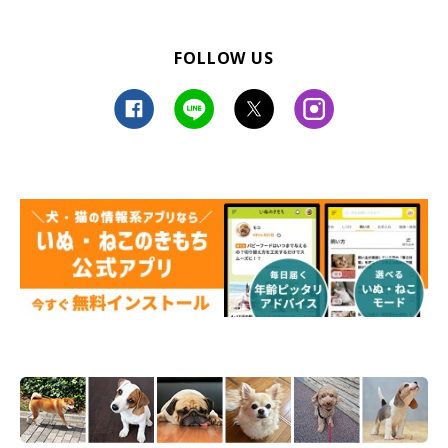
FOLLOW US