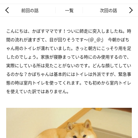
前回の話
一覧
次回の話
こんにちは、かぼすママです！ついに師走に突入しましたね。時
間の流れが速すぎて、目が回りそうです～(＠_＠;) 今朝かぼち
ゃん用のトイレが濡れていました。きっと朝方にこっそり用を足
したのでしょう。家族が寝静まっている時にのみ使用するので、
実際にしている所は見たことがないのです。どんな顔してしてい
るのかな？かぼちゃんは基本的にはトイレは外派ですが、緊急事
態の時は室内トイレを使ってくれます。でも初めから室内トイレ
を使えていた訳ではありません。