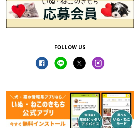
ました。
FOLLOW US