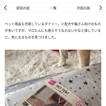
前回の話
一覧
次回の話
ペット用品も充実しているダイソー。小型犬や猫さん向けのもの
が多いですが、マロたんにも使えそうなのないかなと探している
と、気になるものを見つけました。