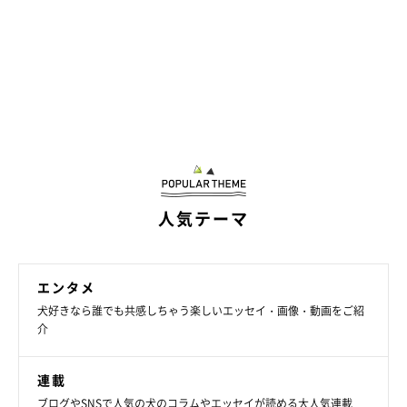
人気テーマ
エンタメ
犬好きなら誰でも共感しちゃう楽しいエッセイ・画像・動画をご紹
介
連載
ブログやSNSで人気の犬のコラムやエッセイが読める大人気連載