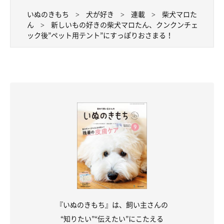
いぬのきもち
犬が好き
連載
柴犬マロた
ん
新しいもの好きの柴犬マロたん、クンクンチェ
ック後”ペット用テント”にすっぽりおさまる！
『いぬのきもち』は、飼い主さんの
“知りたい”“伝えたい”にこたえる