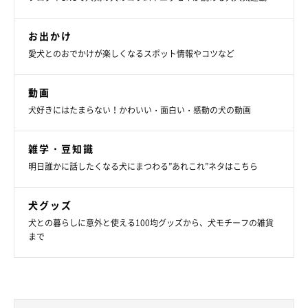
お出かけ
愛犬とのおでかけが楽しくなるスポット情報やコツなど
動画
犬好きにはたまらない！かわいい・面白い・感動の犬の動画
雑学・豆知識
明日誰かに話したくなる犬にまつわる”あれこれ”ネタはこちら
犬グッズ
犬との暮らしに意外と使える100均グッズから、犬モチーフの雑貨
まで