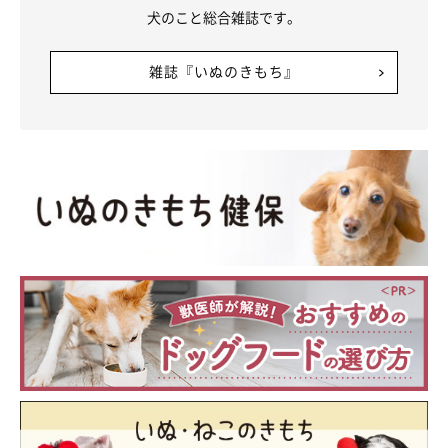
犬のこと総合雑誌です。
雑誌『いぬのきもち』