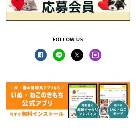
FOLLOW US