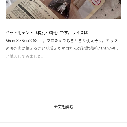
ペット用テント（税別500円）です。サイズは
56cm×56cm×68cm。マロたんでもぎりぎり使えそう。カラス
の鳴き声に怯えることが増えたマロたんの避難場所にいいかも、
と購入してみました。
全文を読む