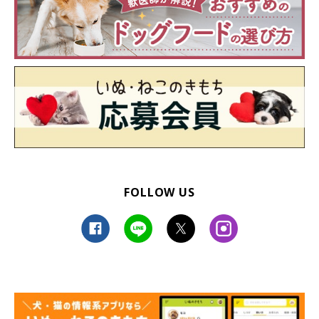
FOLLOW US