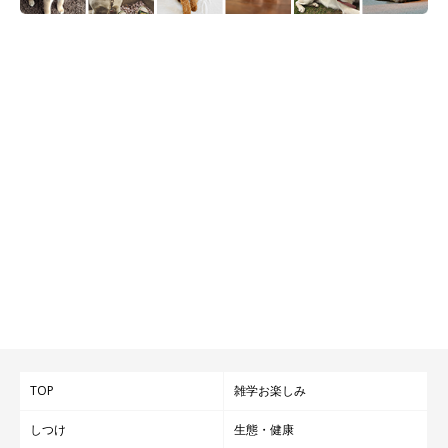
TOP
雑学お楽しみ
しつけ
生態・健康