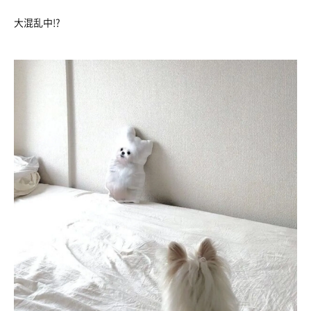
大混乱中!?