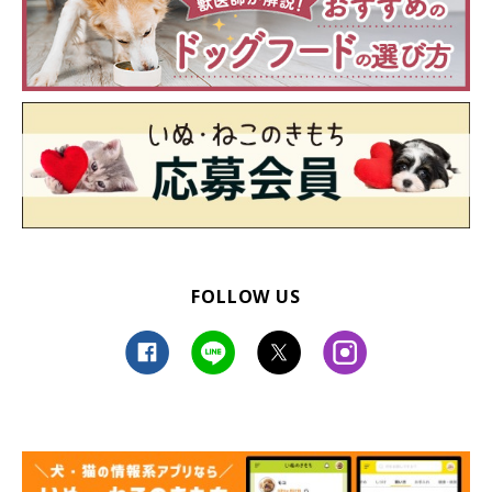
FOLLOW US