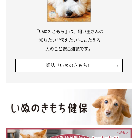
『いぬのきもち』は、飼い主さんの
“知りたい”“伝えたい”にこたえる
犬のこと総合雑誌です。
雑誌『いぬのきもち』