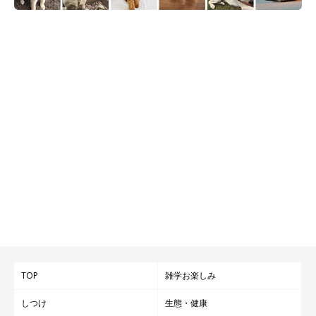
TOP
雑学お楽しみ
しつけ
生態・健康