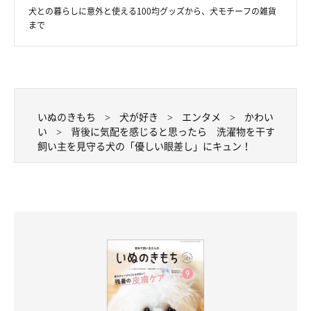
犬との暮らしに意外と使える100均グッズから、犬モチーフの雑貨
まで
いぬのきもち
犬が好き
エンタメ
かわい
い
背後に気配を感じると思ったら 洗濯物を干す
飼い主を見守る犬の「優しい眼差し」にキュン！