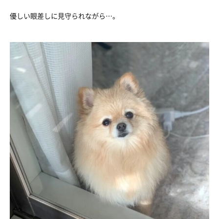
優しい眼差しに見守られながら…。