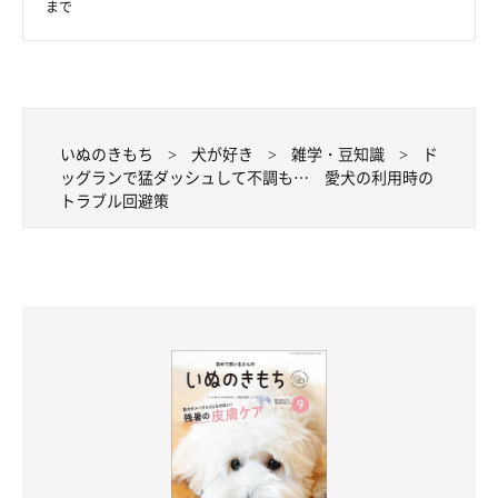
まで
いぬのきもち
犬が好き
雑学・豆知識
ド
ッグランで猛ダッシュして不調も… 愛犬の利用時の
トラブル回避策