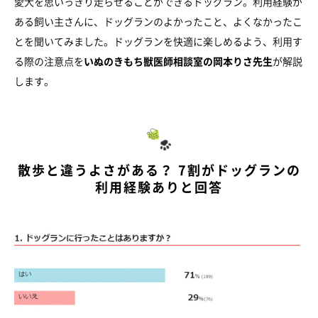
愛犬を思いっきり走らせることができるドッグラン。利用経験が
ある飼い主さんに、ドッグランのよかったこと、よくなかったこ
とを聞いてみました。ドッグランを快適に楽しめるよう、利用す
る際の注意点を
いぬのきもち獣医師相談室の岡本りさ先生
が解説
します。
散歩と違うよさがある？ 7割がドッグランの
利用経験ありと回答