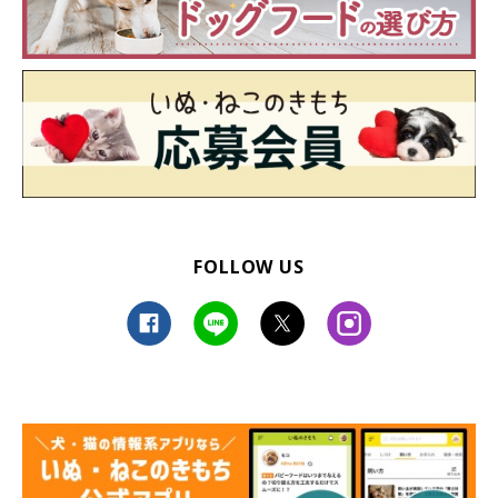
FOLLOW US