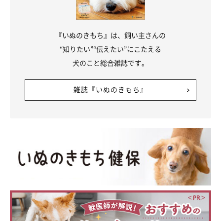
『いぬのきもち』は、飼い主さんの
“知りたい”“伝えたい”にこたえる
犬のこと総合雑誌です。
雑誌『いぬのきもち』