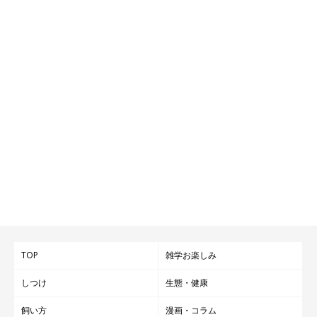
TOP
雑学お楽しみ
しつけ
生態・健康
飼い方
漫画・コラム