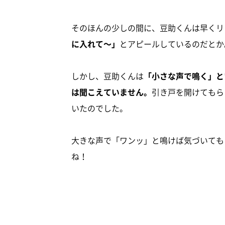
そのほんの少しの間に、豆助くんは早くリ
に入れて～」
とアピールしているのだとか
しかし、豆助くんは
「小さな声で鳴く」と
は聞こえていません。
引き戸を開けてもら
いたのでした。
大きな声で「ワンッ」と鳴けば気づいても
ね！