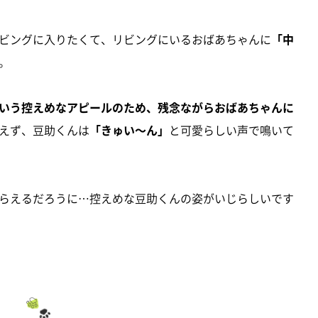
ビングに入りたくて、リビングにいるおばあちゃんに
「中
。
いう控えめなアピールのため、残念ながらおばあちゃんに
えず、豆助くんは
「きゅい～ん」
と可愛らしい声で鳴いて
らえるだろうに…控えめな豆助くんの姿がいじらしいです