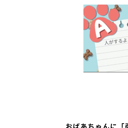
おばあちゃんに「