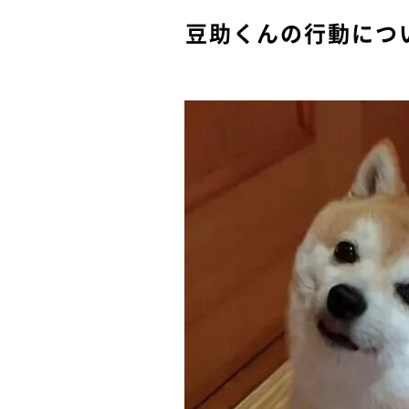
豆助くんの行動につ