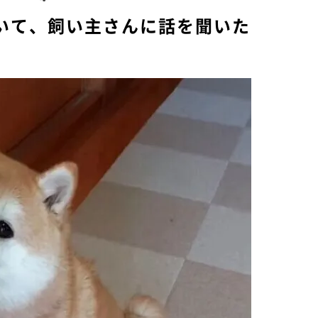
いて、飼い主さんに話を聞いた