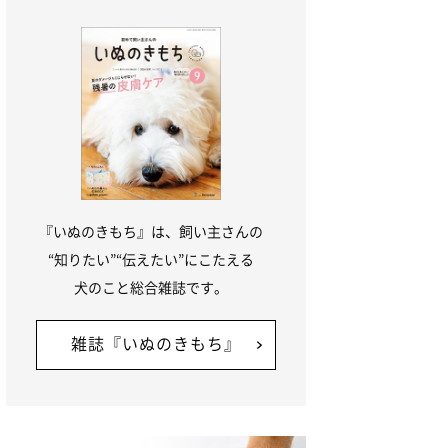
『いぬのきもち』は、飼い主さんの
“知りたい”“伝えたい”にこたえる
犬のこと総合雑誌です。
雑誌『いぬのきもち』