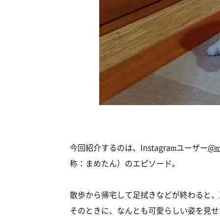
今回紹介するのは、Instagramユーザー
@m
称：まめたん）のエピソード。
散歩から帰宅して足拭きなどが終わると、
そのときに、なんとも可愛らしい姿を見せ