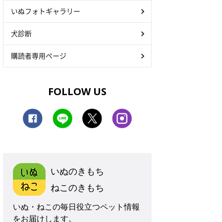
いぬフォトギャラリー
犬診断
購読者専用ページ
FOLLOW US
いぬのきもち
ねこのきもち
いぬ・ねこの毎日役立つペット情報
をお届けします。