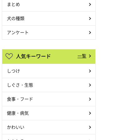
まとめ
犬の種類
アンケート
人気キーワード
一覧
しつけ
しぐさ・生態
食事・フード
健康・病気
かわいい