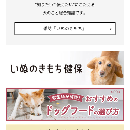
“知りたい”“伝えたい”にこたえる
犬のこと総合雑誌です。
雑誌『いぬのきもち』