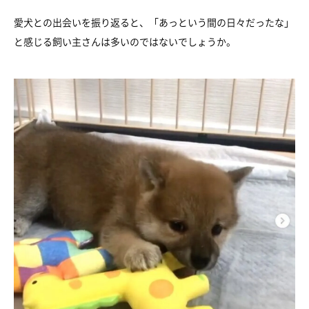
愛犬との出会いを振り返ると、「あっという間の日々だったな」
と感じる飼い主さんは多いのではないでしょうか。