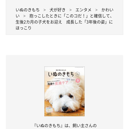
いぬのきもち
犬が好き
エンタメ
かわい
い
抱っこしたときに「このコだ！」と確信して、
生後2カ月の子犬をお迎え 成長した「3年後の姿」に
ほっこり
『いぬのきもち』は、飼い主さんの