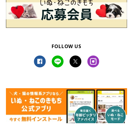
FOLLOW US