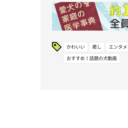
かわいい
癒し
エンタメ
おすすめ！話題の犬動画