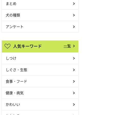
まとめ
犬の種類
アンケート
人気キーワード
一覧
しつけ
しぐさ・生態
食事・フード
健康・病気
かわいい