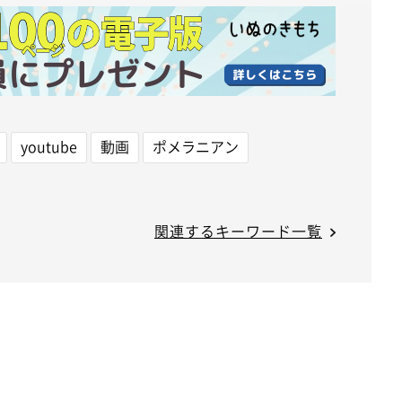
youtube
動画
ポメラニアン
関連するキーワード一覧