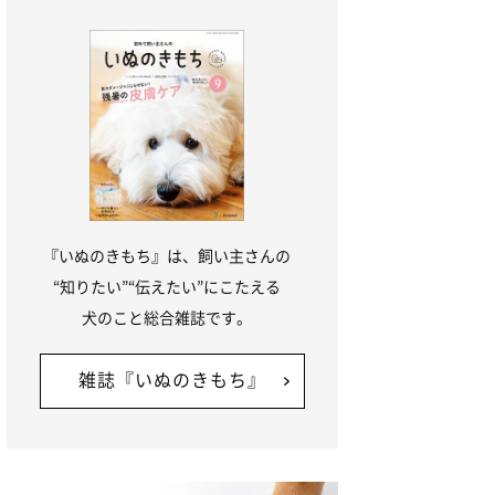
『いぬのきもち』は、飼い主さんの
“知りたい”“伝えたい”にこたえる
犬のこと総合雑誌です。
雑誌『いぬのきもち』