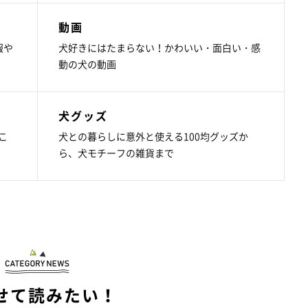
動画
報や
犬好きにはたまらない！かわいい・面白い・感
動の犬の動画
犬グッズ
こ
犬との暮らしに意外と使える100均グッズか
ら、犬モチーフの雑貨まで
せて読みたい！