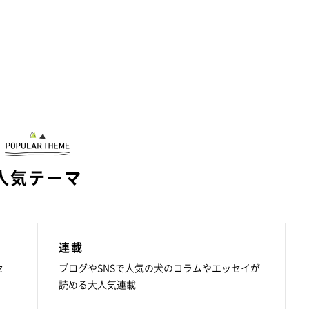
人気テーマ
連載
セ
ブログやSNSで人気の犬のコラムやエッセイが
読める大人気連載