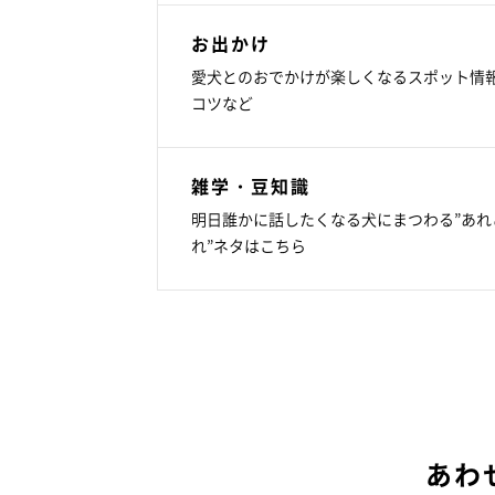
お出かけ
愛犬とのおでかけが楽しくなるスポット情
コツなど
雑学・豆知識
明日誰かに話したくなる犬にまつわる”あれ
れ”ネタはこちら
あわ