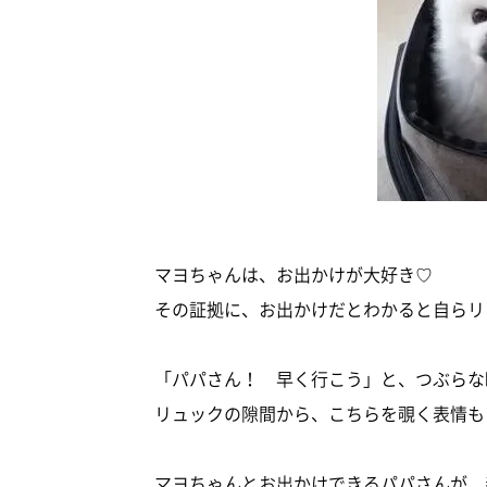
マヨちゃんは、お出かけが大好き♡
その証拠に、お出かけだとわかると自らリ
「パパさん！ 早く行こう」と、つぶらな
リュックの隙間から、こちらを覗く表情も
マヨちゃんとお出かけできるパパさんが、