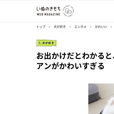
トップ
犬が好き
エンタメ
かわいい
犬が好き
お出かけだとわかると
アンがかわいすぎる