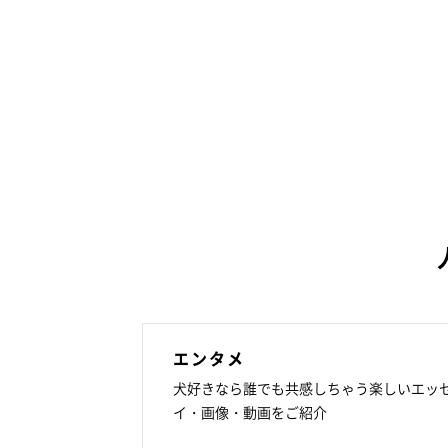
エンタメ
犬好きなら誰でも共感しちゃう楽しいエッ
イ・画像・動画をご紹介