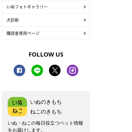
いぬフォトギャラリー
犬診断
購読者専用ページ
FOLLOW US
いぬのきもち
ねこのきもち
いぬ・ねこの毎日役立つペット情報
をお届けします。