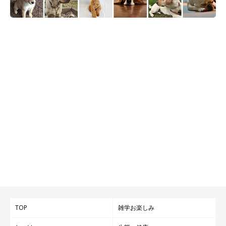
TOP
雑学お楽しみ