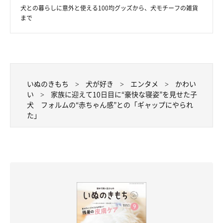
犬との暮らしに意外と使える100均グッズから、犬モチーフの雑貨
まで
すくすくと成長するシャルルくんへの思い
いぬのきもち
犬が好き
エンタメ
かわい
い
家族に迎えて10日目に“豪快な寝姿”を見せた子
犬 フォルムの“赤ちゃん感”との「ギャップにやられ
た」