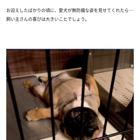
お迎えしたばかりの頃に、愛犬が無防備な姿を見せてくれたら…
飼い主さんの喜びは大きいことでしょう。