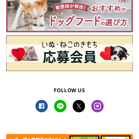
FOLLOW US
この投稿をInstagramで見る