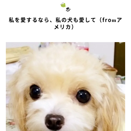
私を愛するなら、私の犬も愛して（fromア
メリカ）