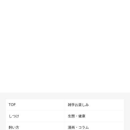
TOP
雑学お楽しみ
しつけ
生態・健康
飼い方
漫画・コラム