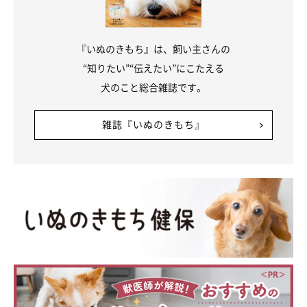
※記事と写真に関連性はありませんので予めご了承ください。
『いぬのきもち』は、飼い主さんの
“知りたい”“伝えたい”にこたえる
犬のこと総合雑誌です。
雑誌『いぬのきもち』