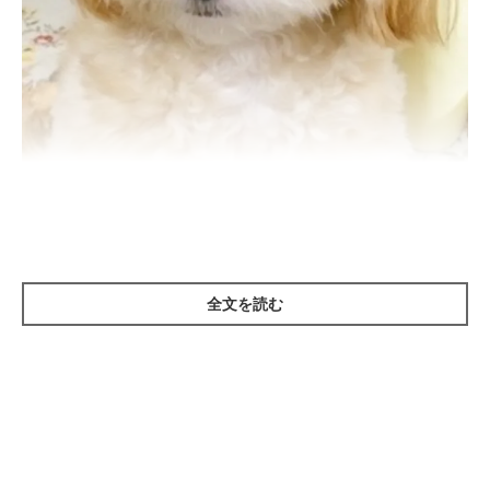
全文を読む
まいにちのいぬ・ねこのきもちアプリ