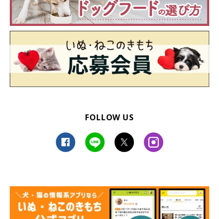
FOLLOW US