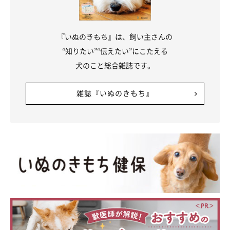
『いぬのきもち』は、飼い主さんの
“知りたい”“伝えたい”にこたえる
犬のこと総合雑誌です。
雑誌『いぬのきもち』