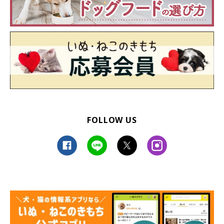
FOLLOW US