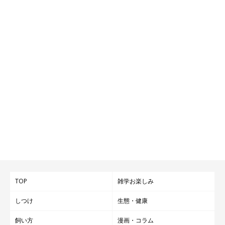
TOP
雑学お楽しみ
しつけ
生態・健康
飼い方
漫画・コラム