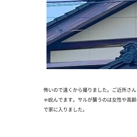
怖いので遠くから撮りました。ご近所さん
ゃ睨んでます。サルが襲うのは女性や高齢
で家に入りました。