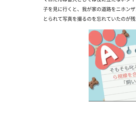
子を見に行くと、我が家の道路をニホンザ
とられて写真を撮るのを忘れていたのが残