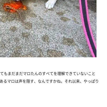
してもまだまだマロたんのすべてを理解できていないこと
あるマロは声を隠す、なんですかね。それ以来、やっぱり