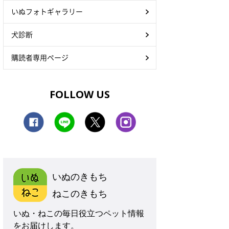
いぬフォトギャラリー
犬診断
購読者専用ページ
FOLLOW US
いぬのきもち
ねこのきもち
いぬ・ねこの毎日役立つペット情報
をお届けします。