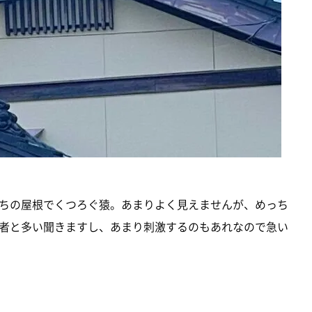
ちの屋根でくつろぐ猿。あまりよく見えませんが、めっち
者と多い聞きますし、あまり刺激するのもあれなので急い