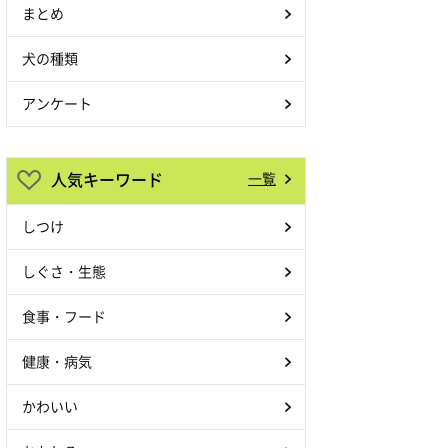
まとめ
犬の種類
アンケート
人気キーワード
一覧
しつけ
しぐさ・生態
食事・フード
健康・病気
かわいい