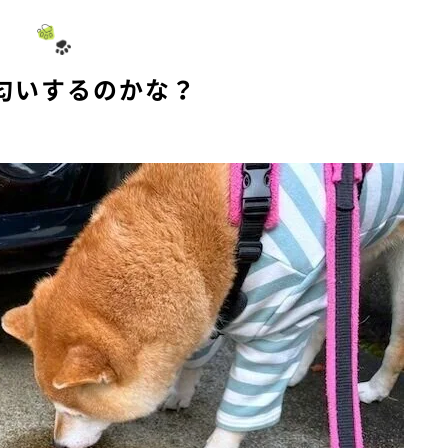
匂いするのかな？