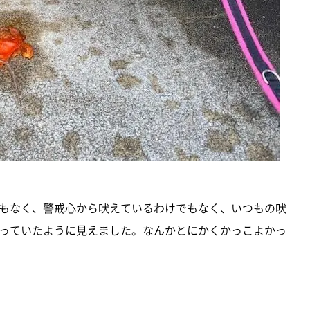
もなく、警戒心から吠えているわけでもなく、いつもの吠
っていたように見えました。なんかとにかくかっこよかっ