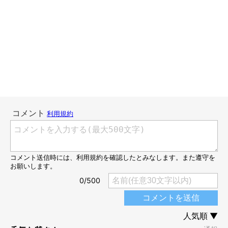
いろんな犬相を発見してみましょう〜
今週のおまけ