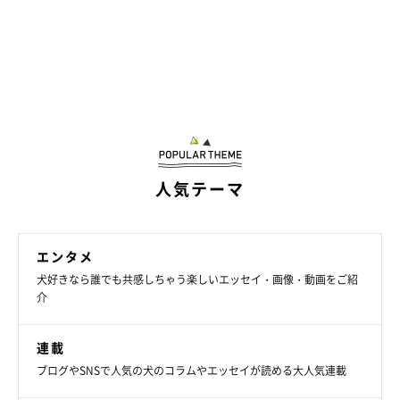
人気テーマ
エンタメ
犬好きなら誰でも共感しちゃう楽しいエッセイ・画像・動画をご紹
介
連載
ブログやSNSで人気の犬のコラムやエッセイが読める大人気連載