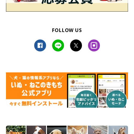
FOLLOW US