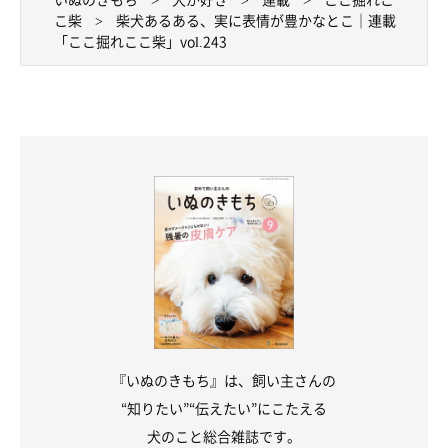
こ柴
柴犬あるある、実に表情が豊かなとこ｜連載
「ここ掘れここ柴」vol.243
『いぬのきもち』は、飼い主さんの
“知りたい”“伝えたい”にこたえる
犬のこと総合雑誌です。