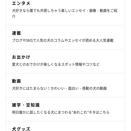
エンタメ
犬好きなら誰でも共感しちゃう楽しいエッセイ・画像・動画をご紹
介
連載
ブログやSNSで人気の犬のコラムやエッセイが読める大人気連載
お出かけ
愛犬とのおでかけが楽しくなるスポット情報やコツなど
動画
犬好きにはたまらない！かわいい・面白い・感動の犬の動画
雑学・豆知識
明日誰かに話したくなる犬にまつわる”あれこれ”ネタはこちら
犬グッズ