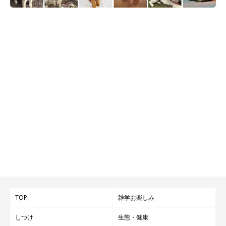
TOP
雑学お楽しみ
しつけ
生態・健康