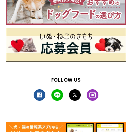
FOLLOW US