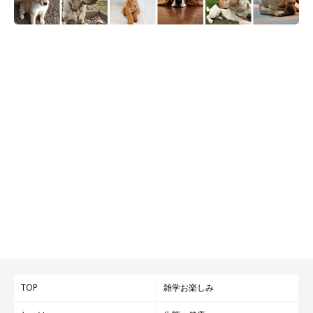
TOP
雑学お楽しみ