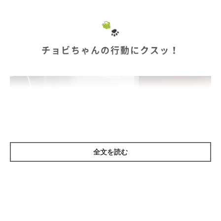
チョビちゃんの行動にクスッ！
全文を読む