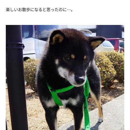
楽しいお散歩になると思ったのに…。