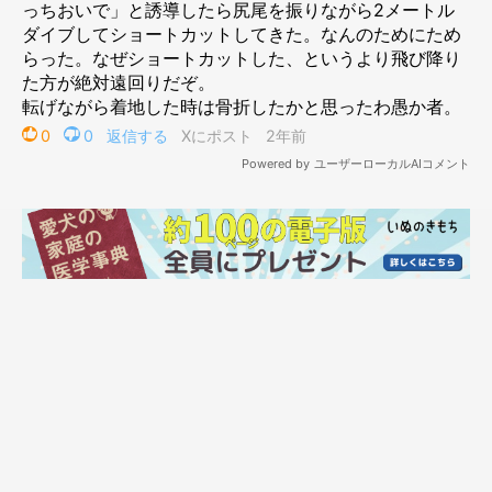
ぺこちゃんは、なぜ降りられなくなったの？