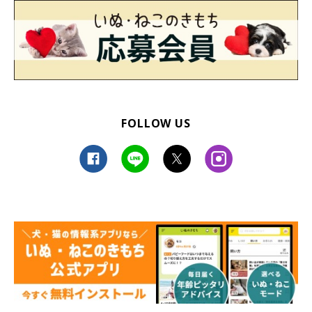
FOLLOW US