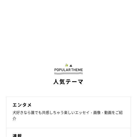
てしまう犬の心理
人気テーマ
エンタメ
犬好きなら誰でも共感しちゃう楽しいエッセイ・画像・動画をご紹
介
連載