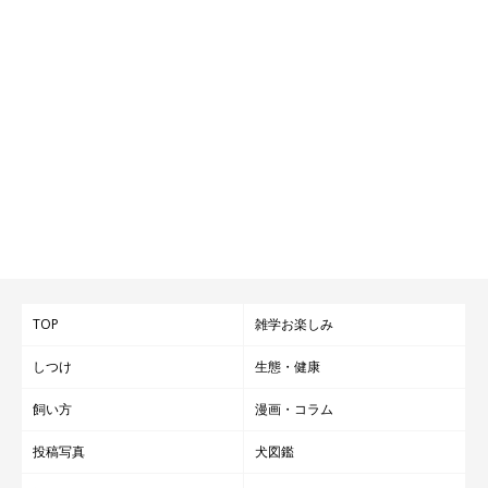
TOP
雑学お楽しみ
しつけ
生態・健康
飼い方
漫画・コラム
投稿写真
犬図鑑