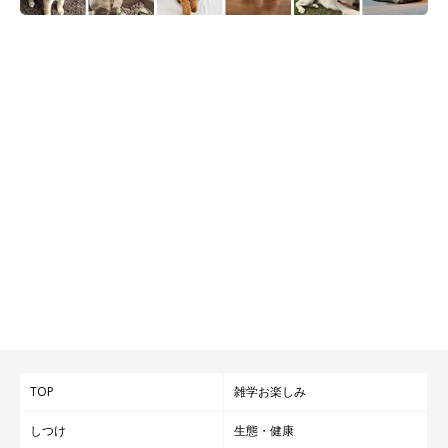
TOP
雑学お楽しみ
しつけ
生態・健康