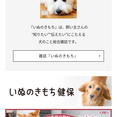
『いぬのきもち』は、飼い主さんの
“知りたい”“伝えたい”にこたえる
犬のこと総合雑誌です。
雑誌『いぬのきもち』