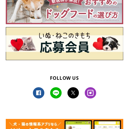
FOLLOW US