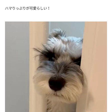
ハマりっぷりが可愛らしい！