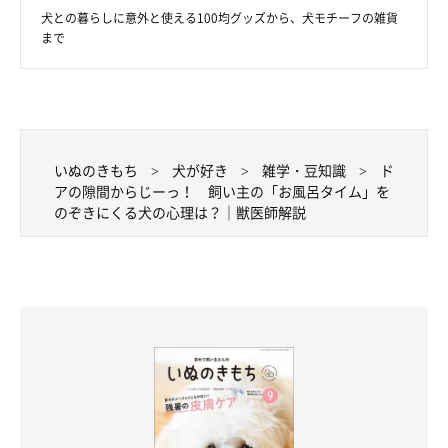
犬との暮らしに意外と使える100均グッズから、犬モチーフの雑貨
まで
いぬのきもち
犬が好き
雑学・豆知識
ド
アの隙間からじーっ！ 飼い主の「お風呂タイム」を
のぞきにくる犬の心理は？｜獣医師解説