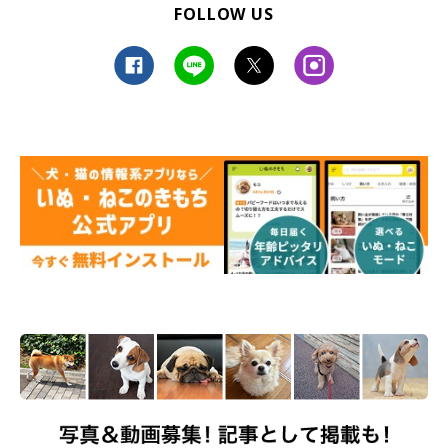
FOLLOW US