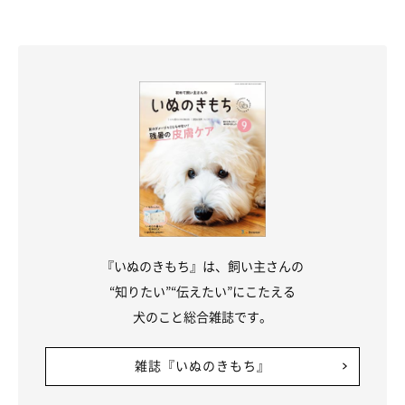
『いぬのきもち』は、飼い主さんの
“知りたい”“伝えたい”にこたえる
犬のこと総合雑誌です。
雑誌『いぬのきもち』