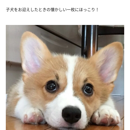
子犬をお迎えしたときの懐かしい一枚にほっこり！