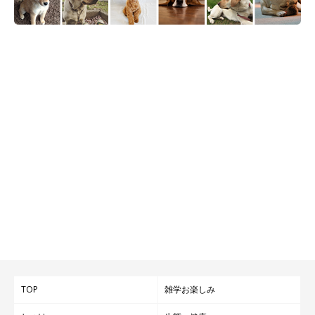
TOP
雑学お楽しみ