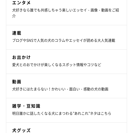
エンタメ
犬好きなら誰でも共感しちゃう楽しいエッセイ・画像・動画をご紹
介
連載
ブログやSNSで人気の犬のコラムやエッセイが読める大人気連載
お出かけ
愛犬とのおでかけが楽しくなるスポット情報やコツなど
動画
犬好きにはたまらない！かわいい・面白い・感動の犬の動画
雑学・豆知識
明日誰かに話したくなる犬にまつわる”あれこれ”ネタはこちら
犬グッズ