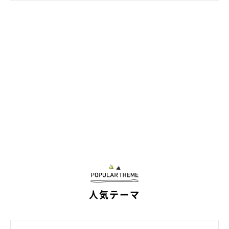
人気テーマ