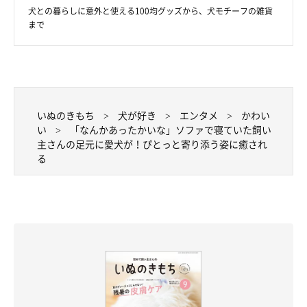
犬との暮らしに意外と使える100均グッズから、犬モチーフの雑貨
まで
いぬのきもち
犬が好き
エンタメ
かわい
い
「なんかあったかいな」ソファで寝ていた飼い
主さんの足元に愛犬が！ぴとっと寄り添う姿に癒され
る