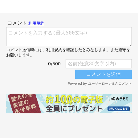
別の日の様子 足元で見つめるうめちゃん