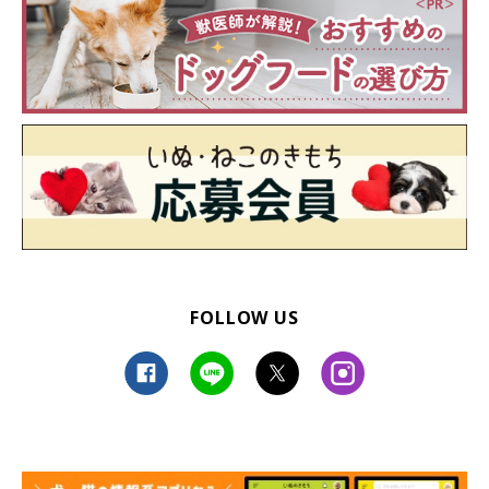
FOLLOW US