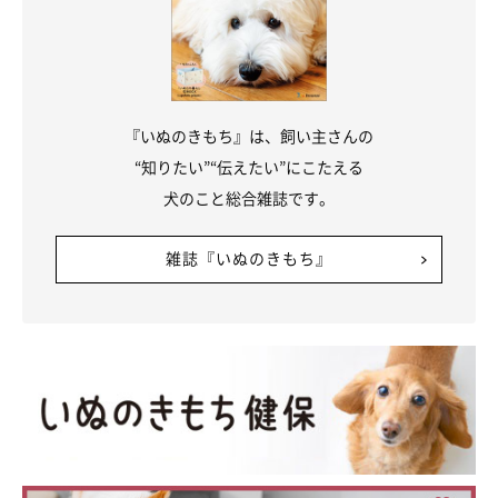
『いぬのきもち』は、飼い主さんの
“知りたい”“伝えたい”にこたえる
犬のこと総合雑誌です。
雑誌『いぬのきもち』