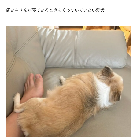
飼い主さんが寝ているときもくっついていたい愛犬。