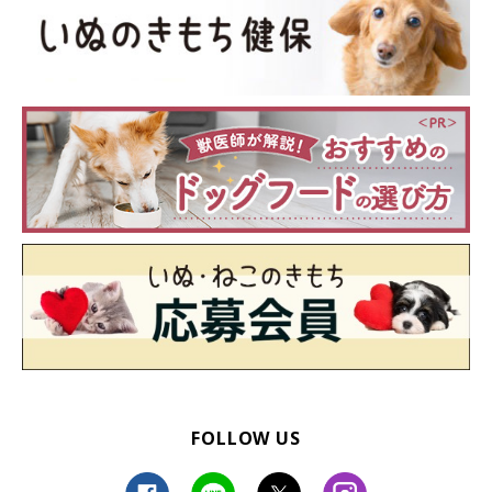
FOLLOW US