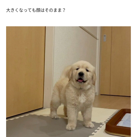
大きくなっても顔はそのまま？