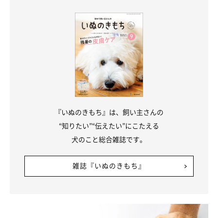
『いぬのきもち』は、飼い主さんの
“知りたい”“伝えたい”にこたえる
犬のこと総合雑誌です。
雑誌『いぬのきもち』