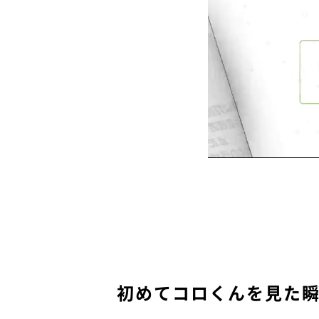
初めてコロくんを見た