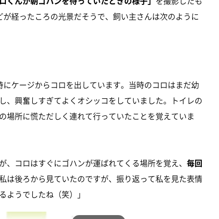
ロくんが朝ゴハンを待っていたときの様子」
を撮影したも
どが経ったころの光景だそうで、飼い主さんは次のように
時にケージからコロを出しています。当時のコロはまだ幼
し、興奮しすぎてよくオシッコをしていました。トイレの
の場所に慌ただしく連れて行っていたことを覚えていま
が、コロはすぐにゴハンが運ばれてくる場所を覚え、
毎回
私は後ろから見ていたのですが、振り返って私を見た表情
るようでしたね（笑）」