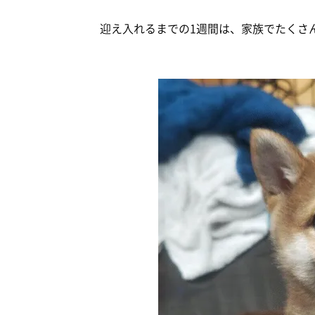
迎え入れるまでの1週間は、家族でたくさ