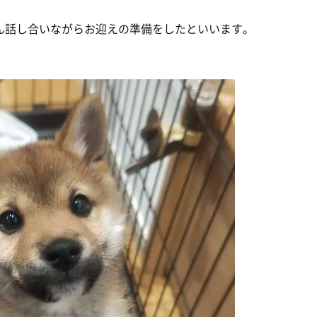
ん話し合いながらお迎えの準備をしたといいます。