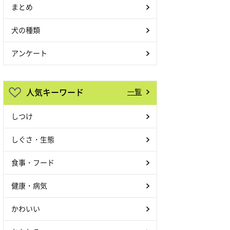
まとめ
犬の種類
アンケート
人気キーワード
一覧
しつけ
しぐさ・生態
食事・フード
健康・病気
かわいい