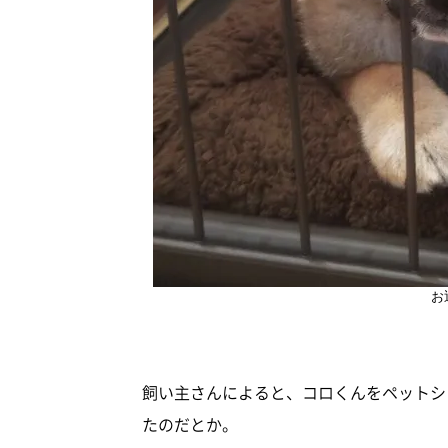
お
飼い主さんによると、コロくんをペットシ
たのだとか。