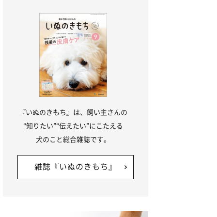
『いぬのきもち』は、飼い主さんの
“知りたい”“伝えたい”にこたえる
犬のこと総合雑誌です。
雑誌『いぬのきもち』