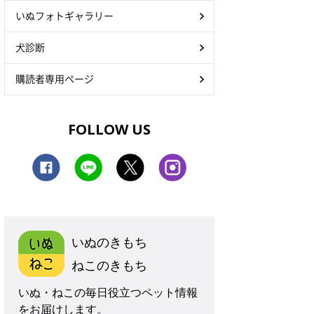
いぬフォトギャラリー
犬診断
購読者専用ページ
FOLLOW US
いぬのきもち
ねこのきもち
いぬ・ねこの毎日役立つペット情報
をお届けします。