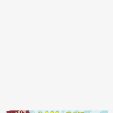
シャンプーは思ったより嫌がらなかった