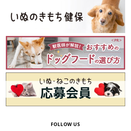
FOLLOW US