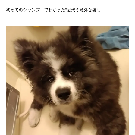
初めてのシャンプーでわかった“愛犬の意外な姿”。