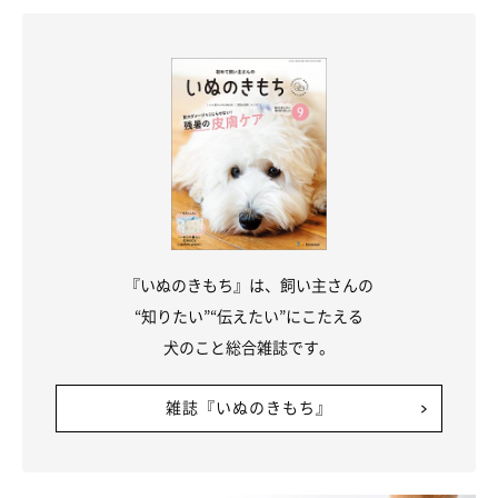
『いぬのきもち』は、飼い主さんの
“知りたい”“伝えたい”にこたえる
犬のこと総合雑誌です。
雑誌『いぬのきもち』