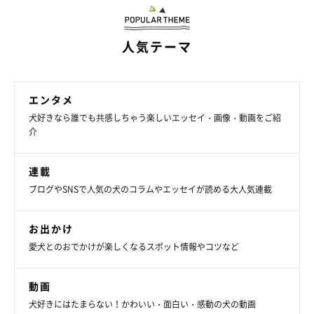
人気テーマ
エンタメ
犬好きなら誰でも共感しちゃう楽しいエッセイ・画像・動画をご紹
介
連載
ブログやSNSで人気の犬のコラムやエッセイが読める大人気連載
お出かけ
愛犬とのおでかけが楽しくなるスポット情報やコツなど
動画
犬好きにはたまらない！かわいい・面白い・感動の犬の動画