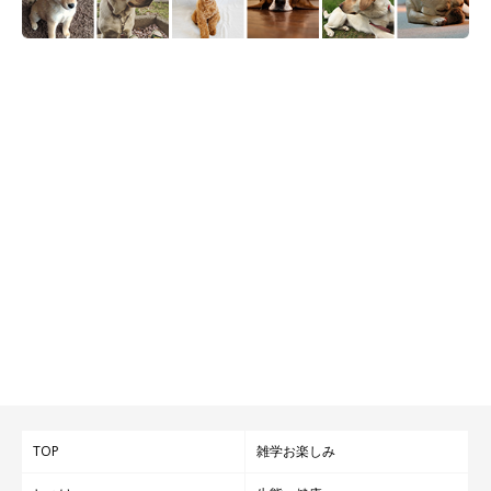
TOP
雑学お楽しみ