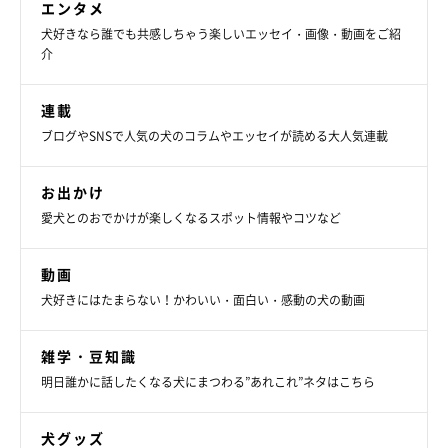
エンタメ
犬好きなら誰でも共感しちゃう楽しいエッセイ・画像・動画をご紹
介
連載
ブログやSNSで人気の犬のコラムやエッセイが読める大人気連載
お出かけ
愛犬とのおでかけが楽しくなるスポット情報やコツなど
動画
犬好きにはたまらない！かわいい・面白い・感動の犬の動画
雑学・豆知識
明日誰かに話したくなる犬にまつわる”あれこれ”ネタはこちら
犬グッズ