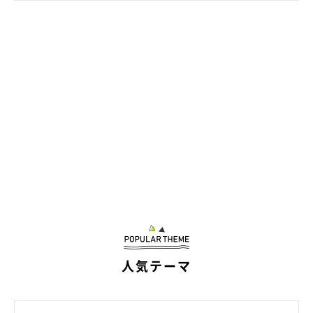
人気テーマ