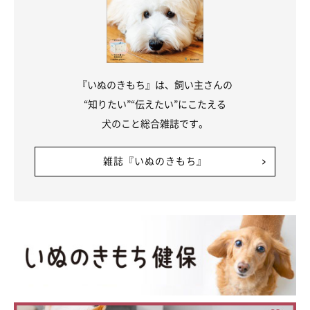
『いぬのきもち』は、飼い主さんの
“知りたい”“伝えたい”にこたえる
犬のこと総合雑誌です。
雑誌『いぬのきもち』