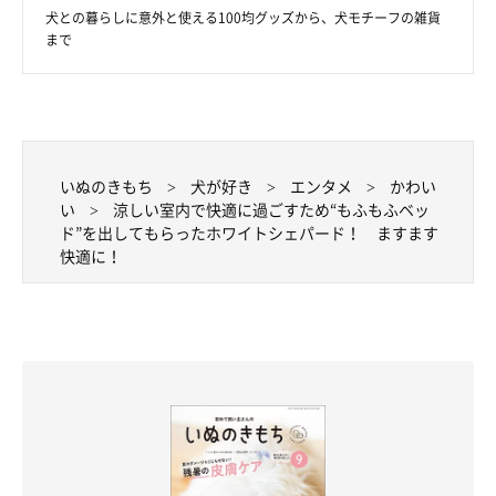
犬との暮らしに意外と使える100均グッズから、犬モチーフの雑貨
まで
いぬのきもち
犬が好き
エンタメ
かわい
い
涼しい室内で快適に過ごすため“もふもふベッ
ド”を出してもらったホワイトシェパード！ ますます
快適に！