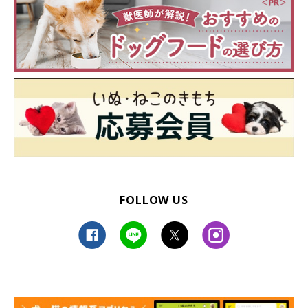
FOLLOW US