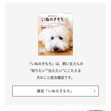
『いぬのきもち』は、飼い主さんの
“知りたい”“伝えたい”にこたえる
犬のこと総合雑誌です。
雑誌『いぬのきもち』