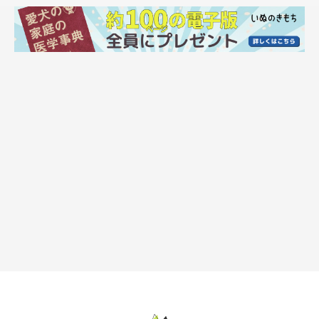
真剣な表情でおやつを見つめるマヤちゃん。