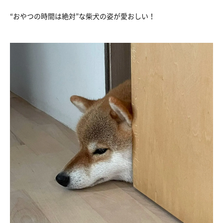
“おやつの時間は絶対”な柴犬の姿が愛おしい！