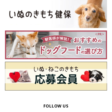
FOLLOW US