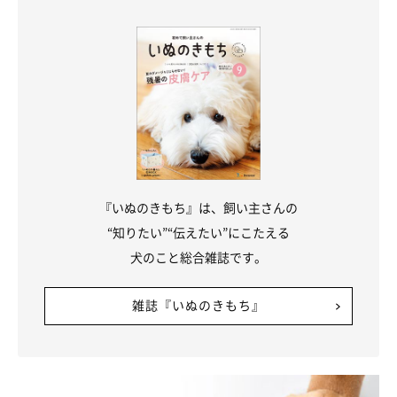
『いぬのきもち』は、飼い主さんの
“知りたい”“伝えたい”にこたえる
犬のこと総合雑誌です。
雑誌『いぬのきもち』