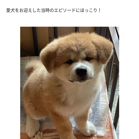
愛犬をお迎えした当時のエピソードにほっこり！