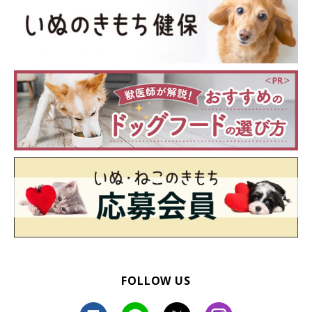
FOLLOW US