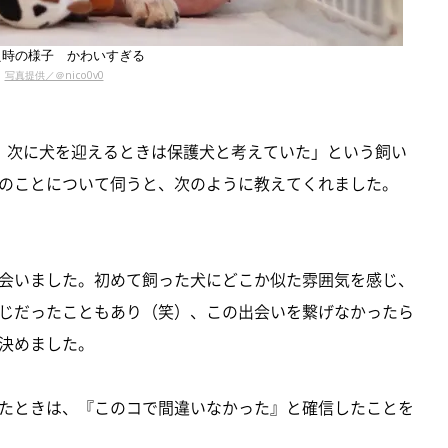
え時の様子 かわいすぎる
写真提供／＠nico0v0
、次に犬を迎えるときは保護犬と考えていた」という飼い
のことについて伺うと、次のように教えてくれました。
会いました。初めて飼った犬にどこか似た雰囲気を感じ、
じだったこともあり（笑）、この出会いを繋げなかったら
決めました。
たときは、『このコで間違いなかった』と確信したことを