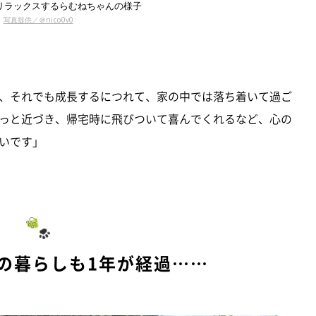
リラックスするらむねちゃんの様子
写真提供／＠nico0v0
、それでも成長するにつれて、家の中では落ち着いて過ご
っと近づき、帰宅時に飛びついて喜んでくれるなど、心の
いです」
の暮らしも1年が経過……