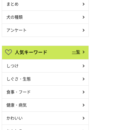
まとめ
犬の種類
アンケート
人気キーワード
一覧
しつけ
しぐさ・生態
食事・フード
健康・病気
かわいい