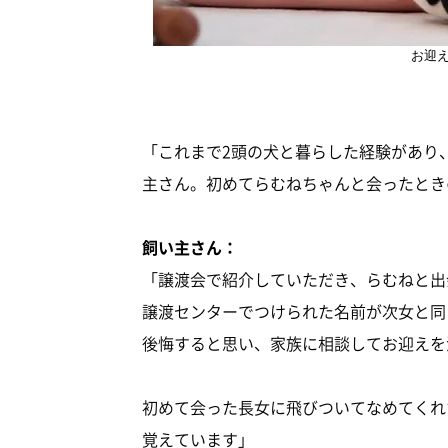
お迎
「これまで2頭の犬と暮らした経験があり
主さん。初めてらむねちゃんと会ったとき
飼い主さん：
「譲渡会で紹介していただき、らむねと出
譲渡センターでつけられた名前が次女と同
後悔すると思い、家族に相談してお迎えを
初めて会った長女に飛びついてなめてくれ
覚えています」