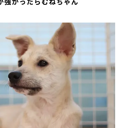
が強かったらむねちゃん