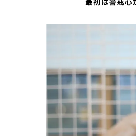
最初は警戒心