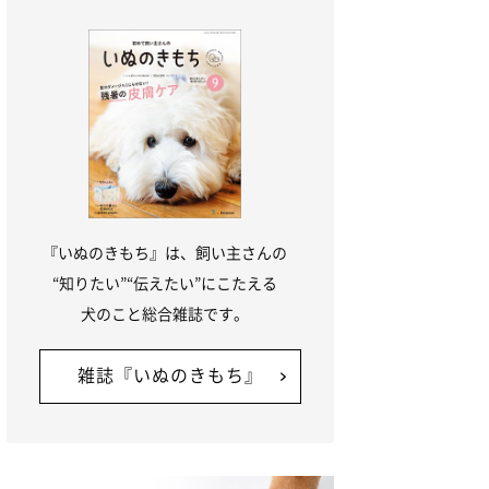
『いぬのきもち』は、飼い主さんの
“知りたい”“伝えたい”にこたえる
犬のこと総合雑誌です。
雑誌『いぬのきもち』