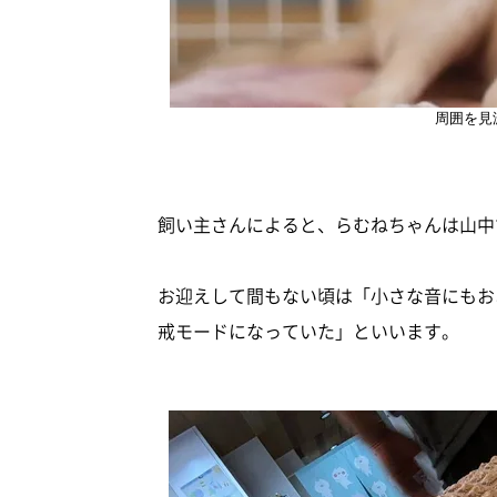
周囲を見
飼い主さんによると、らむねちゃんは山中
お迎えして間もない頃は「小さな音にもお
戒モードになっていた」といいます。