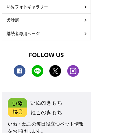
いぬフォトギャラリー
犬診断
購読者専用ページ
FOLLOW US
いぬのきもち
ねこのきもち
いぬ・ねこの毎日役立つペット情報
をお届けします。