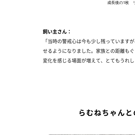
成長後の1枚 
飼い主さん：
「当時の警戒心は今も少し残っていますが
せるようになりました。家族との距離もぐ
変化を感じる場面が増えて、とてもうれし
らむねちゃんと