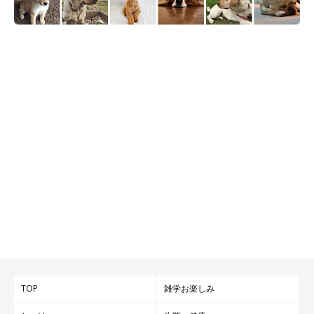
TOP
雑学お楽しみ