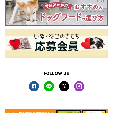
FOLLOW US