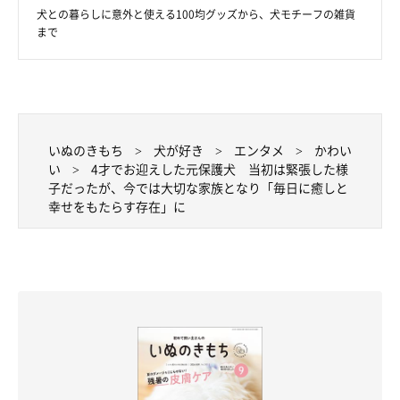
犬との暮らしに意外と使える100均グッズから、犬モチーフの雑貨
まで
いぬのきもち
犬が好き
エンタメ
かわい
い
4才でお迎えした元保護犬 当初は緊張した様
子だったが、今では大切な家族となり「毎日に癒しと
幸せをもたらす存在」に