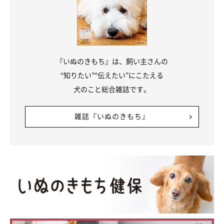
『いぬのきもち』は、飼い主さんの
“知りたい”“伝えたい”にこたえる
犬のこと総合雑誌です。
雑誌『いぬのきもち』