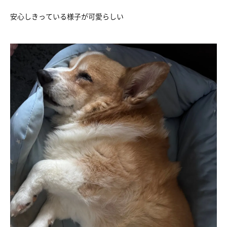
安心しきっている様子が可愛らしい