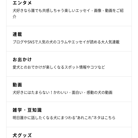
エンタメ
犬好きなら誰でも共感しちゃう楽しいエッセイ・画像・動画をご紹
介
連載
ブログやSNSで人気の犬のコラムやエッセイが読める大人気連載
お出かけ
愛犬とのおでかけが楽しくなるスポット情報やコツなど
動画
犬好きにはたまらない！かわいい・面白い・感動の犬の動画
雑学・豆知識
明日誰かに話したくなる犬にまつわる”あれこれ”ネタはこちら
犬グッズ