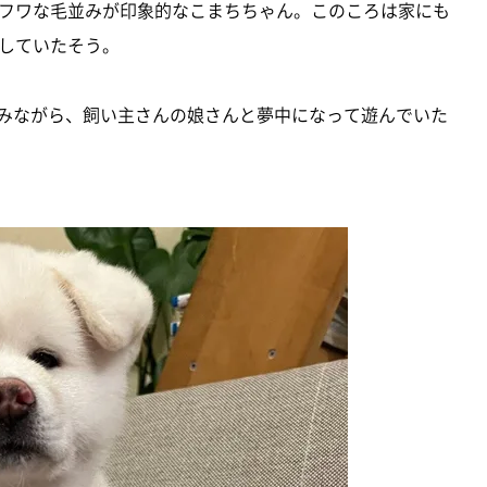
フワな毛並みが印象的なこまちちゃん。このころは家にも
していたそう。
噛みながら、飼い主さんの娘さんと夢中になって遊んでいた