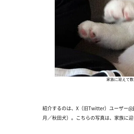
家族に迎えて数
紹介するのは、X（旧Twitter）ユーザー
@k
月／秋田犬）。こちらの写真は、家族に迎