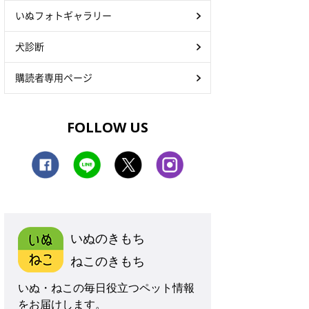
いぬフォトギャラリー
犬診断
購読者専用ページ
FOLLOW US
いぬのきもち
ねこのきもち
いぬ・ねこの毎日役立つペット情報
をお届けします。