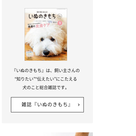
『いぬのきもち』は、飼い主さんの
“知りたい”“伝えたい”にこたえる
犬のこと総合雑誌です。
雑誌『いぬのきもち』