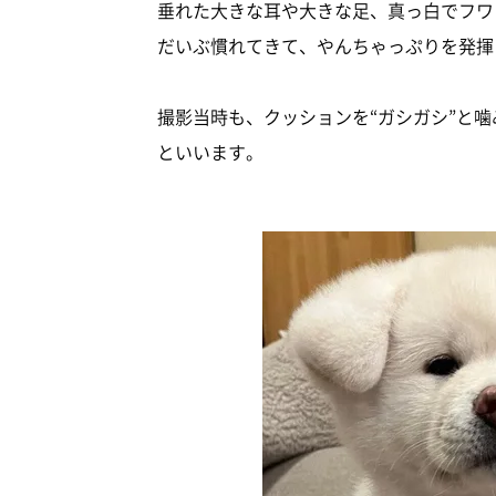
垂れた大きな耳や大きな足、真っ白でフワ
だいぶ慣れてきて、やんちゃっぷりを発揮
撮影当時も、クッションを“ガシガシ”と
といいます。