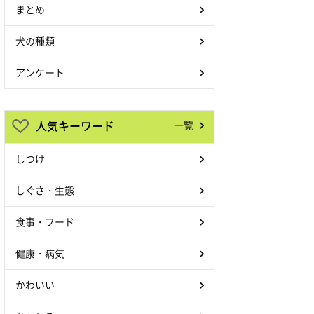
まとめ
犬の種類
アンケート
人気キーワード
一覧
しつけ
しぐさ・生態
食事・フード
健康・病気
かわいい