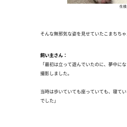
生後
そんな無邪気な姿を見せていたこまちちゃ
飼い主さん：
「最初は立って遊んでいたのに、夢中にな
撮影しました。
当時は歩いていても座っていても、寝てい
でした」