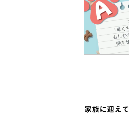
家族に迎え