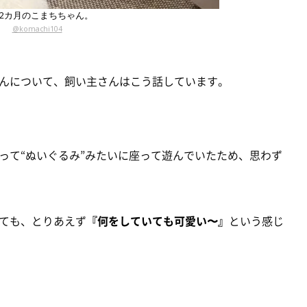
2カ月のこまちちゃん。
@komachi104
んについて、飼い主さんはこう話しています。
って“ぬいぐるみ”みたいに座って遊んでいたため、思わず
ても、とりあえず
『何をしていても可愛い〜』
という感じ