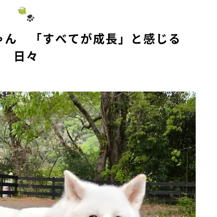
ゃん 「すべてが成長」と感じる
日々