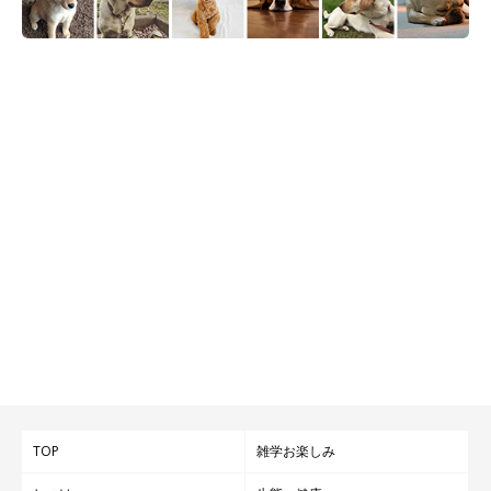
TOP
雑学お楽しみ