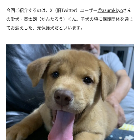
今回ご紹介するのは、X（旧Twitter）ユーザー
＠azurakkyo
さん
の愛犬・貫太朗（かんたろう）くん。子犬の頃に保護団体を通じ
てお迎えした、元保護犬だといいます。