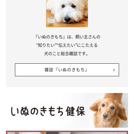
『いぬのきもち』は、飼い主さんの
“知りたい”“伝えたい”にこたえる
犬のこと総合雑誌です。
雑誌『いぬのきもち』