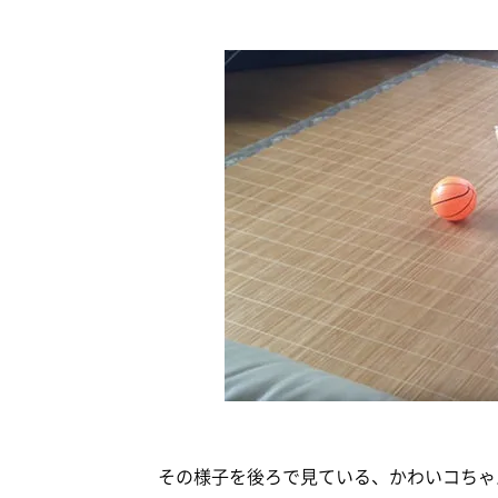
その様子を後ろで見ている、かわいコちゃ