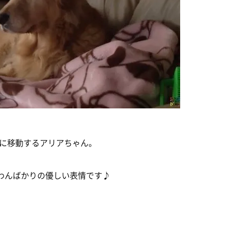
に移動するアリアちゃん。
わんばかりの優しい表情です♪