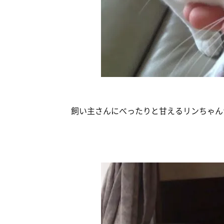
飼い主さんにべったりと甘えるリンちゃん