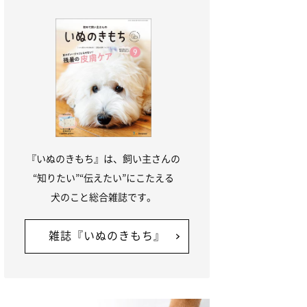
『いぬのきもち』は、飼い主さんの
“知りたい”“伝えたい”にこたえる
犬のこと総合雑誌です。
雑誌『いぬのきもち』