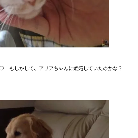
♡ もしかして、アリアちゃんに嫉妬していたのかな？