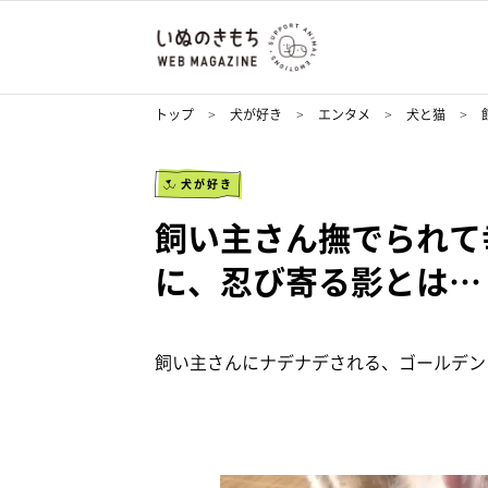
トップ
犬が好き
エンタメ
犬と猫
犬が好き
飼い主さん撫でられて
に、忍び寄る影とは…
飼い主さんにナデナデされる、ゴールデン