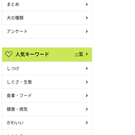
まとめ
犬の種類
アンケート
人気キーワード
一覧
しつけ
しぐさ・生態
食事・フード
健康・病気
かわいい