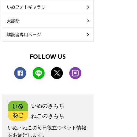
いぬフォトギャラリー
犬診断
購読者専用ページ
FOLLOW US
いぬのきもち
ねこのきもち
いぬ・ねこの毎日役立つペット情報
をお届けします。