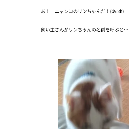
あ！ ニャンコのリンちゃんだ！(ΦωΦ)
飼い主さんがリンちゃんの名前を呼ぶと…