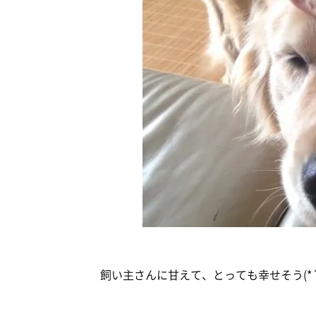
飼い主さんに甘えて、とっても幸せそう(*´