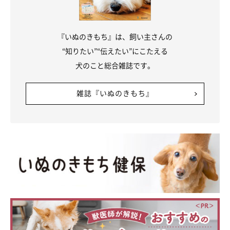
『いぬのきもち』は、飼い主さんの
“知りたい”“伝えたい”にこたえる
犬のこと総合雑誌です。
雑誌『いぬのきもち』