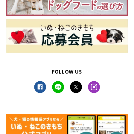
FOLLOW US