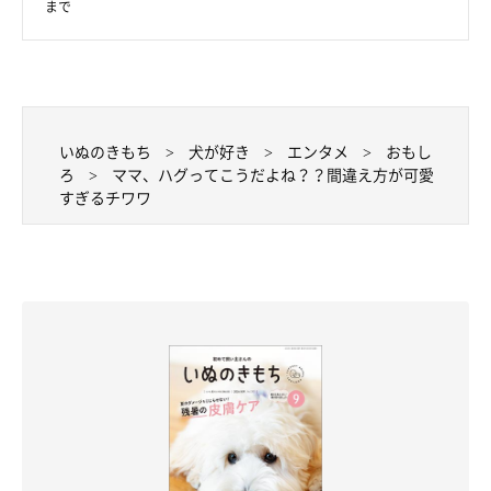
まで
いぬのきもち
犬が好き
エンタメ
おもし
ろ
ママ、ハグってこうだよね？？間違え方が可愛
すぎるチワワ