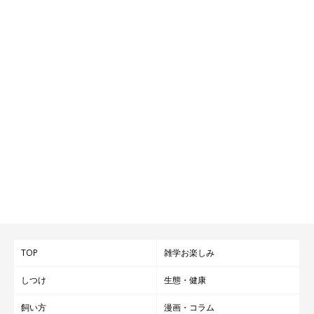
TOP
雑学お楽しみ
しつけ
生態・健康
飼い方
漫画・コラム