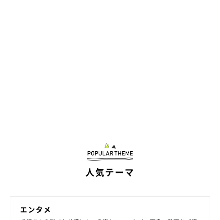
人気テーマ
エンタメ