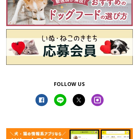
FOLLOW US