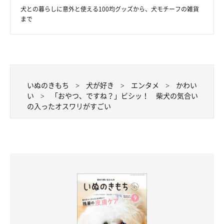
犬との暮らしに意外と使える100均グッズから、犬モチーフの雑貨
まで
いぬのきもち
犬が好き
エンタメ
かわい
い
「おやつ、ですね？」ビシッ！ 柴犬の気合い
の入ったオスワリがすごい