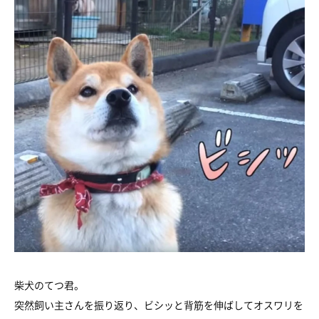
柴犬のてつ君。
突然飼い主さんを振り返り、ビシッと背筋を伸ばしてオスワリを