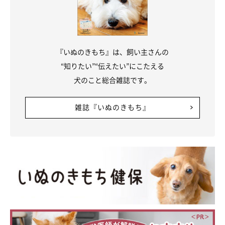
『いぬのきもち』は、飼い主さんの
“知りたい”“伝えたい”にこたえる
犬のこと総合雑誌です。
雑誌『いぬのきもち』