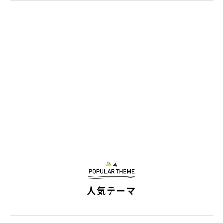
人気テーマ