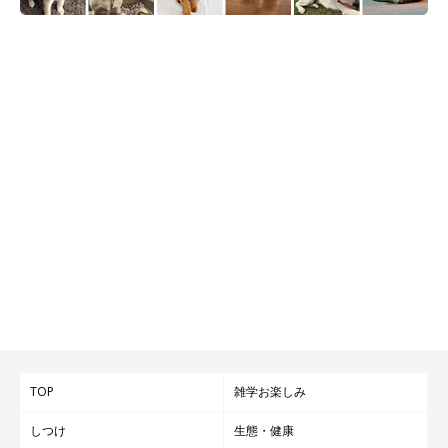
TOP
雑学お楽しみ
しつけ
生態・健康