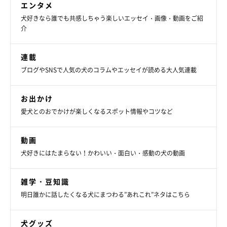
エンタメ
犬好きなら誰でも共感しちゃう楽しいエッセイ・画像・動画をご紹
介
連載
ブログやSNSで人気の犬のコラムやエッセイが読める大人気連載
お出かけ
愛犬とのおでかけが楽しくなるスポット情報やコツなど
動画
犬好きにはたまらない！かわいい・面白い・感動の犬の動画
雑学・豆知識
明日誰かに話したくなる犬にまつわる”あれこれ”ネタはこちら
犬グッズ