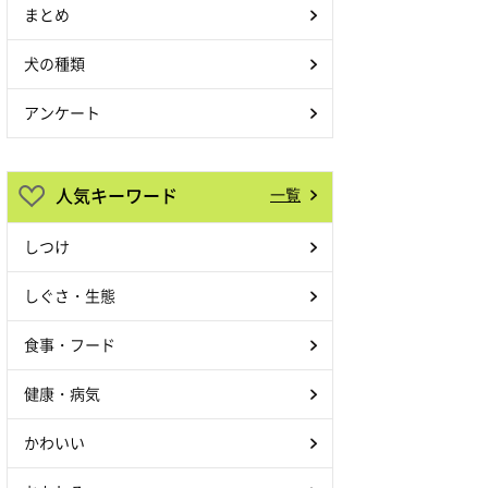
まとめ
犬の種類
アンケート
人気キーワード
一覧
しつけ
しぐさ・生態
食事・フード
健康・病気
かわいい