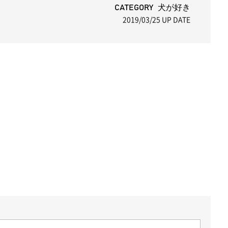
CATEGORY 犬が好き
2019/03/25
UP DATE