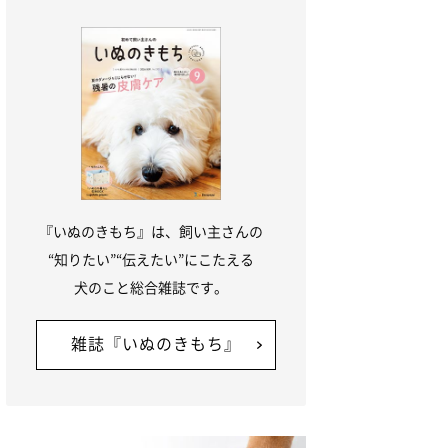
『いぬのきもち』は、飼い主さんの
“知りたい”“伝えたい”にこたえる
犬のこと総合雑誌です。
雑誌『いぬのきもち』