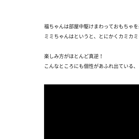
福ちゃんは部屋中駆けまわっておもちゃを
ミミちゃんはというと、とにかくカミカミ
楽しみ方がほとんど真逆！
こんなところにも個性があふれ出ている、