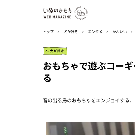
トップ
犬が好き
エンタメ
かわいい
犬が好き
おもちゃで遊ぶコーギ
る
音の出る鳥のおもちゃをエンジョイする、