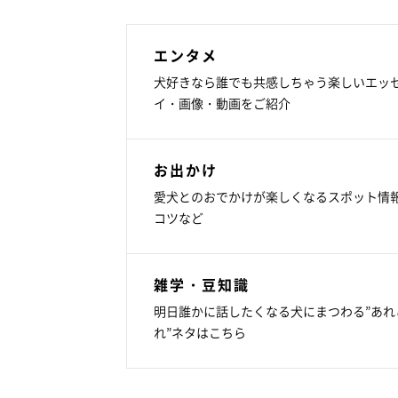
エンタメ
犬好きなら誰でも共感しちゃう楽しいエッ
イ・画像・動画をご紹介
お出かけ
愛犬とのおでかけが楽しくなるスポット情
コツなど
雑学・豆知識
明日誰かに話したくなる犬にまつわる”あれ
れ”ネタはこちら