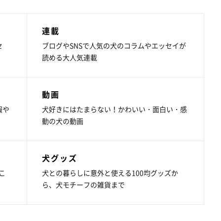
連載
セ
ブログやSNSで人気の犬のコラムやエッセイが
読める大人気連載
動画
報や
犬好きにはたまらない！かわいい・面白い・感
動の犬の動画
犬グッズ
こ
犬との暮らしに意外と使える100均グッズか
ら、犬モチーフの雑貨まで