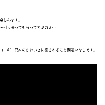
楽しみます。
…引っ張ってもらってカミカミ…。
コーギー兄妹のかわいさに癒されること間違いなしです。