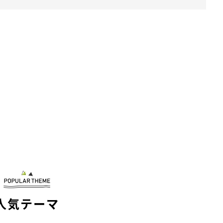
人気テーマ