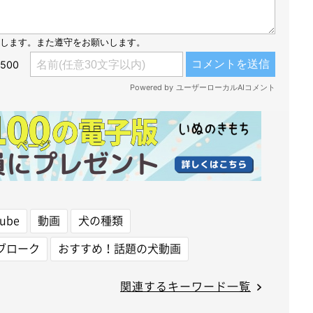
tube
動画
犬の種類
ブローク
おすすめ！話題の犬動画
関連するキーワード一覧