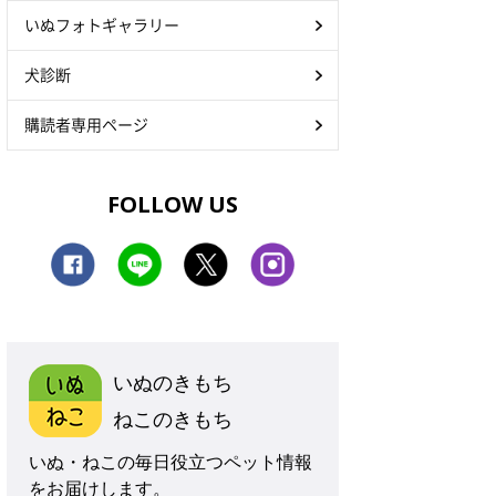
いぬフォトギャラリー
犬診断
購読者専用ページ
FOLLOW US
いぬのきもち
ねこのきもち
いぬ・ねこの毎日役立つペット情報
をお届けします。