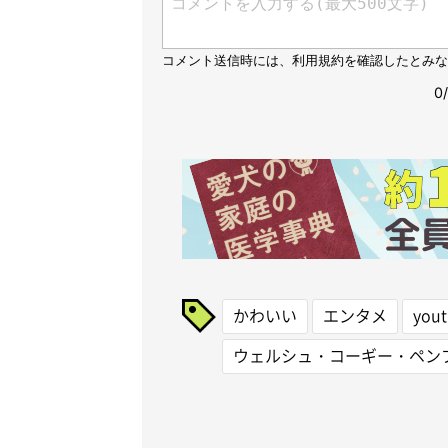
かわいい
エンタメ
you
ウェルシュ・コーギー・ペン