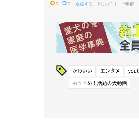
かわいい
エンタメ
you
おすすめ！話題の犬動画