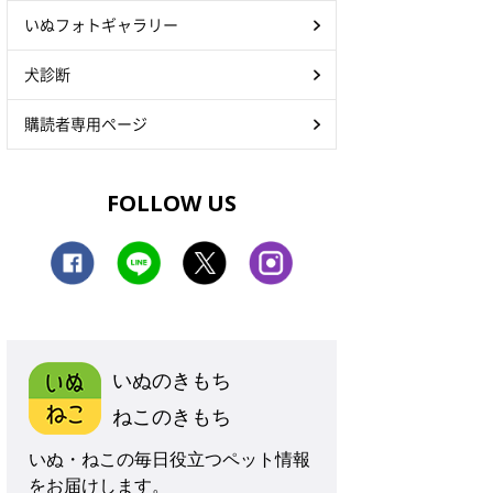
いぬフォトギャラリー
犬診断
購読者専用ページ
FOLLOW US
いぬのきもち
ねこのきもち
いぬ・ねこの毎日役立つペット情報
をお届けします。