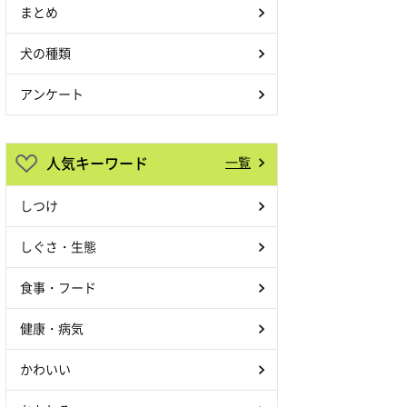
まとめ
犬の種類
アンケート
人気キーワード
一覧
しつけ
しぐさ・生態
食事・フード
健康・病気
かわいい