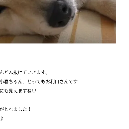
んどん抜けていきます。
小春ちゃん、とってもお利口さんです！
にも見えますね♡
がとれました！
♪