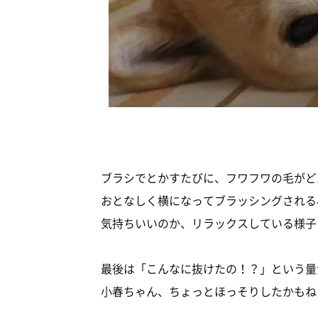
ブラシでとかすたびに、フワフワの毛がど
おとなしく横になってブラッシングされる
気持ちいいのか、リラックスしている様子
最後は「こんなに抜けたの！？」という量
小春ちゃん、ちょっとほっそりしたかもね