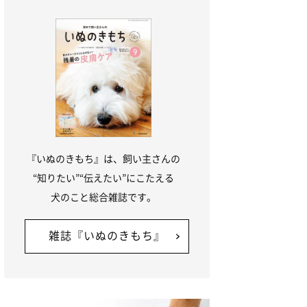
『いぬのきもち』は、飼い主さんの
“知りたい”“伝えたい”にこたえる
犬のこと総合雑誌です。
雑誌『いぬのきもち』