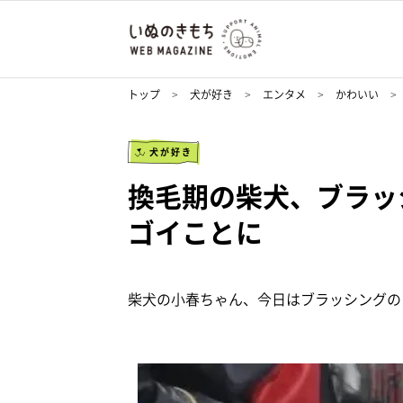
トップ
犬が好き
エンタメ
かわいい
犬が好き
換毛期の柴犬、ブラッ
ゴイことに
柴犬の小春ちゃん、今日はブラッシングの