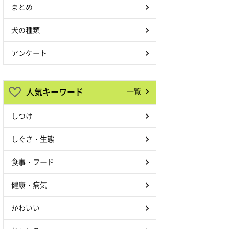
まとめ
犬の種類
アンケート
人気キーワード
一覧
しつけ
しぐさ・生態
食事・フード
健康・病気
かわいい