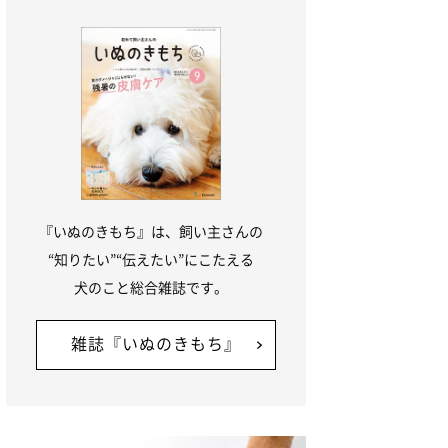
『いぬのきもち』は、飼い主さんの
“知りたい”“伝えたい”にこたえる
犬のこと総合雑誌です。
雑誌『いぬのきもち』