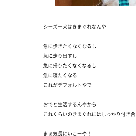
シーズー犬はきまぐれなんや
急に歩きたくなくなるし
急に走り出すし
急に帰りたくなくなるし
急に寝たくなる
これがデフォルトやで
おでと生活するんやから
これくらいのきまぐれにはしっかり付き合
まぁ気長にいこーや！