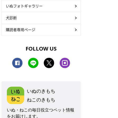
いぬフォトギャラリー
犬診断
購読者専用ページ
FOLLOW US
いぬのきもち
ねこのきもち
いぬ・ねこの毎日役立つペット情報
をお届けします。